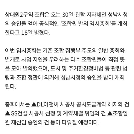
상대원2구역 조합은 오는 30일 관할 지자체인 성남시청
의 승인을 얻어 공식적인 '조합원 발의 임시총회'를 개최
한다고 18일 밝혔다.
이번 임시총회는 기존 조합 집행부 주도의 일반 총회와
별개로 사업 지연을 우려하는 다수 조합원들이 직접 뜻
을 모아 발의했으며, 도시 및 주거환경정비법 등 관련 법
령과 조합 정관에 의거해 성남시청의 승인을 받아 개최
된다.
총회에서는 ▲DL이앤씨 시공사 공사도급계약 해지의 건
▲GS건설 시공사 선정 및 계약체결 위임의 건 ▲조합임
원 재신임 승인의 건 등이 다뤄질 예정이다.