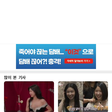
많이 본 기사