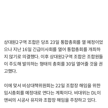
상대원2구역 조합은 당초 23일 통합총회를 열 예정이었
으나 지난 16일 긴급이사회를 열어 통합총회를 개최하
지 않기로 의결했다. 이후 상대원2구역 조합은 조합원들
이 주도해 발의하는 형태의 총회를 30일 열어줄 것을 권
고했다.
이에 맞서 비상대책위원회는 22일 조합장 해임을 위한
임시총회를 예정대로 연다는 계획이다. 비대위는 DL이
앤씨의 시공사 유지와 조합장 해임을 주장하고 있다.