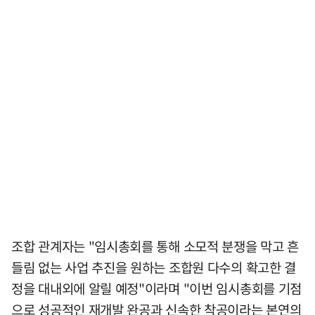
조합 관계자는 "임시총회를 통해 소모적 분쟁을 막고 흔
들림 없는 사업 추진을 원하는 조합원 다수의 확고한 결
정을 대내외에 알릴 예정"이라며 "이번 임시총회를 기점
으로 성공적인 재개발 완공과 신속한 착공이라는 본연의