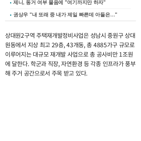
제니, 동거 여부 물음에 "여기까지만 하자"
권상우 "내 또래 중 내가 제일 빠른데 아들은…"
상대원2구역 주택재개발정비사업은 성남시 중원구 상대
원동에서 지상 최고 29층, 43개동, 총 4885가구 규모로
이루어지는 대규모 재개발 사업으로 총 공사비만 1조원
에 달한다. 학군과 직장, 자연환경 등 각종 인프라가 풍부
해 주거 공간으로서 주목 받고 있다.