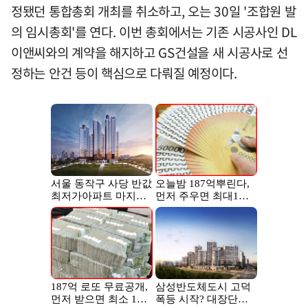
정됐던 통합총회 개최를 취소하고, 오는 30일 '조합원 발
의 임시총회'를 연다. 이번 총회에서는 기존 시공사인 DL
이앤씨와의 계약을 해지하고 GS건설을 새 시공사로 선
정하는 안건 등이 핵심으로 다뤄질 예정이다.