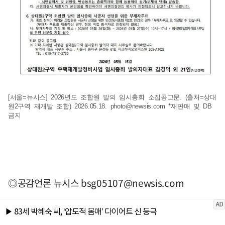
[서울=뉴시스] 2026년도 조합원 발의 임시총회 소집공고문. (출처=상대
원2구역 재개발 조합) 2026.05.18.
photo@newsis.com
*재판매 및 DB
금지
◎공감언론 뉴시스
bsg05107@newsis.com