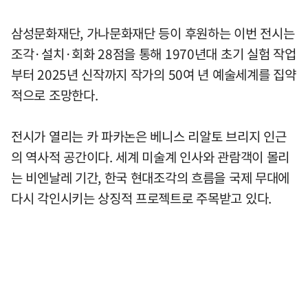
삼성문화재단, 가나문화재단 등이 후원하는 이번 전시는
조각·설치·회화 28점을 통해 1970년대 초기 실험 작업
부터 2025년 신작까지 작가의 50여 년 예술세계를 집약
적으로 조망한다.
전시가 열리는 카 파카논은 베니스 리알토 브리지 인근
의 역사적 공간이다. 세계 미술계 인사와 관람객이 몰리
는 비엔날레 기간, 한국 현대조각의 흐름을 국제 무대에
다시 각인시키는 상징적 프로젝트로 주목받고 있다.