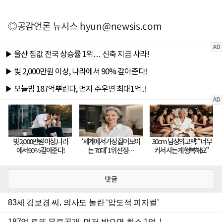
◎공감언론 뉴시스
hyun@newsis.com
댓글