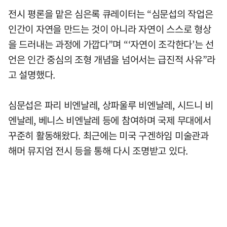
전시 평론을 맡은 심은록 큐레이터는 “심문섭의 작업은
인간이 자연을 만드는 것이 아니라 자연이 스스로 형상
을 드러내는 과정에 가깝다”며 “‘자연이 조각한다’는 선
언은 인간 중심의 조형 개념을 넘어서는 급진적 사유”라
고 설명했다.
심문섭은 파리 비엔날레, 상파울루 비엔날레, 시드니 비
엔날레, 베니스 비엔날레 등에 참여하며 국제 무대에서
꾸준히 활동해왔다. 최근에는 미국 구겐하임 미술관과
해머 뮤지엄 전시 등을 통해 다시 조명받고 있다.