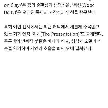
on Clay)’은 흙의 순환성과 생명성을, ‘목신(Wood
Deity)’은 오래된 목재의 시간성과 영성을 탐구한다.
특히 이번 전시에서는 최근 해외에서 새롭게 주목받고
있는 회화 연작 ‘제시(The Presentation)’도 공개된다.
푸른색의 반복적 붓질은 바다와 하늘, 생성과 소멸의 리
듬을 환기하며 자연의 호흡을 화면 위에 펼쳐낸다.