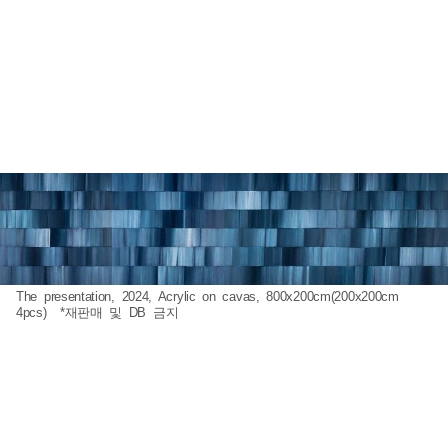
The presentation, 2024, Acrylic on cavas, 800x200cm(200x200cm
4pcs) *재판매 및 DB 금지