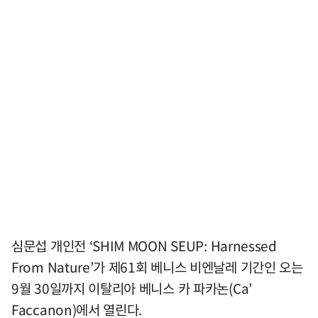
심문섭 개인전 ‘SHIM MOON SEUP: Harnessed
From Nature’가 제61회 베니스 비엔날레 기간인 오는
9월 30일까지 이탈리아 베니스 카 파카논(Ca’
Faccanon)에서 열린다.