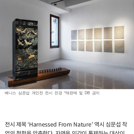
베니스 심문섭 개인전 전시 전경 *재판매 및 DB 금지
전시 제목 ‘Harnessed From Nature’ 역시 심문섭 작
업의 철학을 압축한다. 자연을 인간이 통제하는 대상이