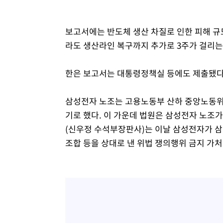
보고서에는 반도체 생산 차질로 인한 피해 규
라도 생산라인 복구까지 추가로 3주가 걸리는
한은 보고서는 대통령정책실 등에도 제출됐다.
삼성전자 노조는 고용노동부 산하 중앙노동위원
기로 했다. 이 가운데 법원은 삼성전자 노조가
(신우정 수석부장판사)는 이날 삼성전자가
조합 등을 상대로 낸 위법 쟁의행위 금지 가처