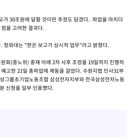
모가 30조원에 달할 것이란 추정도 담겼다. 파업을 마치더
 점을 고려한 결과다.
 청와대는 "한은 보고가 상시적 업무"라고 밝혔다.
회(중노위) 중재 아래 2차 사후 조정을 19일까지 진행하
 예고한 21일 총파업에 제동을 걸었다. 수원지법 민사31부
 삼성그룹초기업노동조합 삼성전자지부와 전국삼성전자노동
분 신청을 일부 인용했다.