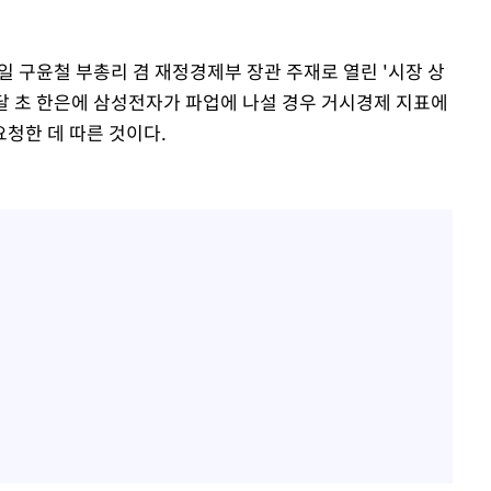
일 구윤철 부총리 겸 재정경제부 장관 주재로 열린 '시장 상
이달 초 한은에 삼성전자가 파업에 나설 경우 거시경제 지표에
청한 데 따른 것이다.