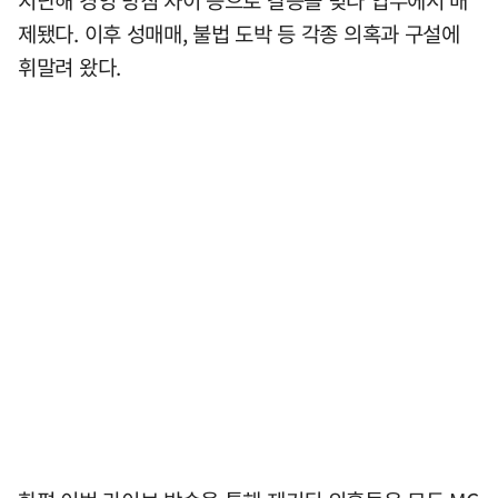
제됐다. 이후 성매매, 불법 도박 등 각종 의혹과 구설에
휘말려 왔다.