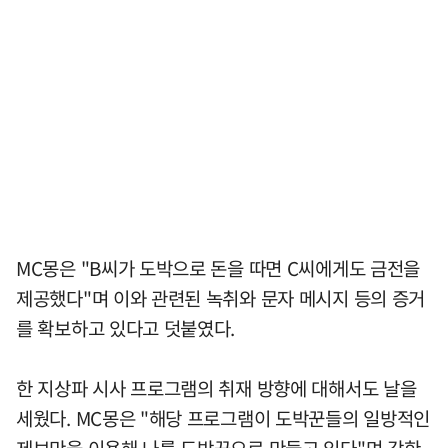
MC몽은 "B씨가 도박으로 돈을 따면 C씨에게도 금전을
제공했다"며 이와 관련된 녹취와 문자 메시지 등의 증거
를 확보하고 있다고 덧붙였다.
한 지상파 시사 프로그램의 취재 방향에 대해서도 날을
세웠다. MC몽은 "해당 프로그램이 도박꾼들의 일방적인
제보만을 이용해 나를 도박꾼으로 만들고 있다"며 강한