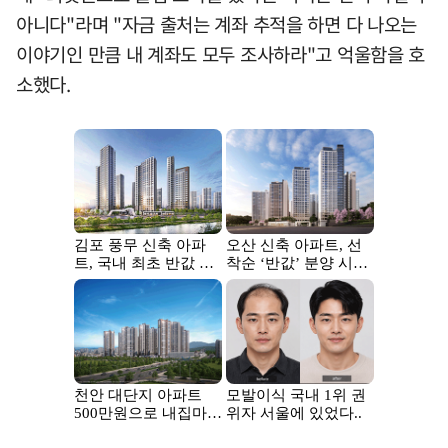
아니다"라며 "자금 출처는 계좌 추적을 하면 다 나오는
이야기인 만큼 내 계좌도 모두 조사하라"고 억울함을 호
소했다.