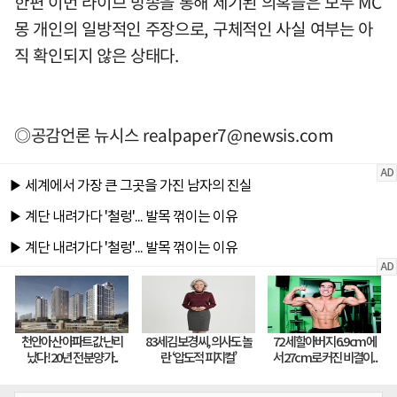
한편 이번 라이브 방송을 통해 제기된 의혹들은 모두 MC
몽 개인의 일방적인 주장으로, 구체적인 사실 여부는 아
직 확인되지 않은 상태다.
◎공감언론 뉴시스
realpaper7@newsis.com