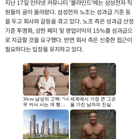
지난 17일 인터넷 커뮤니티 '블라인드'에는 삼성전자 직
원들의 글이 올라왔다. 삼성전자 노조는 성과급 기준 등
을 두고 회사와 갈등을 겪고 있다. 노조 측은 성과급 산정
기준 투명화, 상한 폐지 및 영업이익의 15%를 성과급으
로 지급할 것을 요구했다. 반면 회사 측은 신중한 접근이
필요하다는 입장을 유지하고 있다.