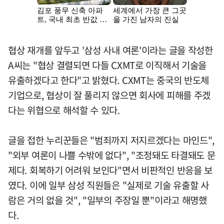
협상 재개를 앞두고 '삼성 사내 여론'이라는 글을 작성한
A씨는 "협상 결렬되면 다들 CXMT로 이직해서 기술을
유출하겠다고 한다"고 밝혔다. CXMT는 중국의 반도체
기업으로, 협상이 잘 풀리지 않으면 회사에 피해를 주겠
다는 위협으로 해석할 수 있다.
글을 접한 누리꾼들은 "범죄까지 저지르겠다는 마인드",
"외부 여론이 나쁠 수밖에 없다", "조정돼도 타결돼도 문
제다. 회복하기 어려워 보인다"면서 비판적인 반응을 보
였다. 이에 일부 삼성 직원들은 "실제로 기술 유출할 사
람은 거의 없을 것", "일부의 주장일 뿐"이라고 해명했
다.