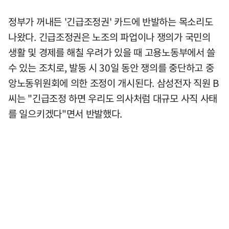
정부가 꺼내든 '긴급조정권' 카드에 반발하는 목소리도
나왔다. 긴급조정권은 노조의 파업이나 쟁의가 국민의
생활 및 경제를 해칠 우려가 있을 때 고용노동부에서 쓸
수 있는 조치로, 발동 시 30일 동안 쟁의를 중단하고 중
앙노동위원회에 의한 조정이 개시된다. 삼성전자 직원 B
씨는 "긴급조정 하면 우리도 의사처럼 대규모 사직 사태
를 일으키겠다"면서 반발했다.