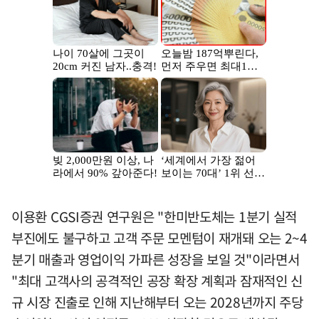
이용환 CGSI증권 연구원은 "한미반도체는 1분기 실적
부진에도 불구하고 고객 주문 모멘텀이 재개돼 오는 2~4
분기 매출과 영업이익 가파른 성장을 보일 것"이라면서
"최대 고객사의 공격적인 공장 확장 계획과 잠재적인 신
규 시장 진출로 인해 지난해부터 오는 2028년까지 주당