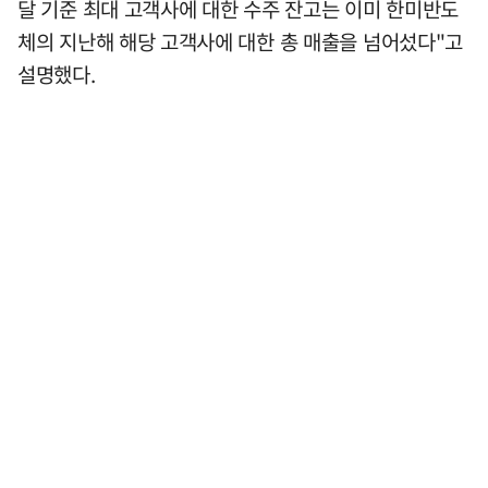
달 기준 최대 고객사에 대한 수주 잔고는 이미 한미반도
체의 지난해 해당 고객사에 대한 총 매출을 넘어섰다"고
설명했다.