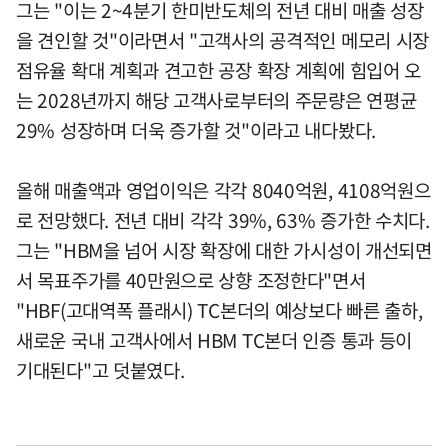
그는 "이는 2~4분기 한미반도체의 전년 대비 매출 성장
을 견인할 것"이라면서 "고객사의 공격적인 메모리 시장
점유율 확대 계획과 견고한 공장 확장 계획에 힘입어 오
는 2028년까지 해당 고객사로부터의 주문량은 연평균
29% 성장하며 더욱 증가할 것"이라고 내다봤다.
올해 매출액과 영업이익은 각각 8040억원, 4108억원으
로 전망했다. 전년 대비 각각 39%, 63% 증가한 수치다.
그는 "HBM을 넘어 시장 확장에 대한 가시성이 개선되면
서 목표주가를 40만원으로 상향 조정한다"면서
"HBF(고대역폭 플래시) TC본더의 예상보다 빠른 출하,
새로운 국내 고객사에서 HBM TC본더 인증 통과 등이
기대된다"고 덧붙였다.