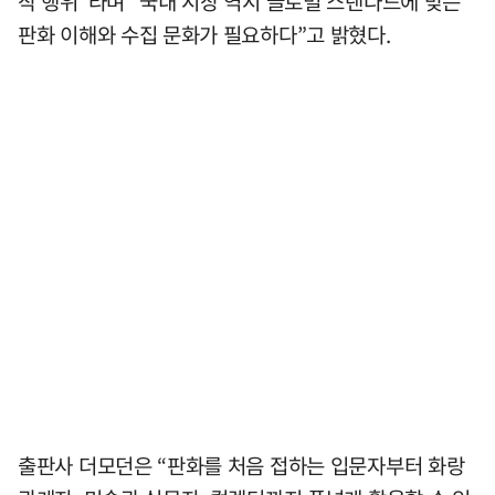
작 행위”라며 “국내 시장 역시 글로벌 스탠다드에 맞는
판화 이해와 수집 문화가 필요하다”고 밝혔다.
출판사 더모던은 “판화를 처음 접하는 입문자부터 화랑