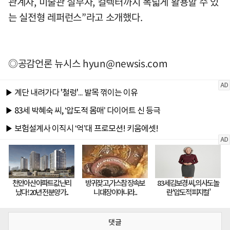
관계자, 미술관 실무자, 컬렉터까지 폭넓게 활용할 수 있
는 실전형 레퍼런스”라고 소개했다.
◎공감언론 뉴시스
hyun@newsis.com
댓글