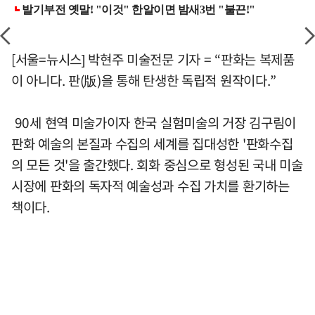
[서울=뉴시스] 박현주 미술전문 기자 = “판화는 복제품
이 아니다. 판(版)을 통해 탄생한 독립적 원작이다.”
90세 현역 미술가이자 한국 실험미술의 거장 김구림이
판화 예술의 본질과 수집의 세계를 집대성한 '판화수집
의 모든 것'을 출간했다. 회화 중심으로 형성된 국내 미술
시장에 판화의 독자적 예술성과 수집 가치를 환기하는
책이다.