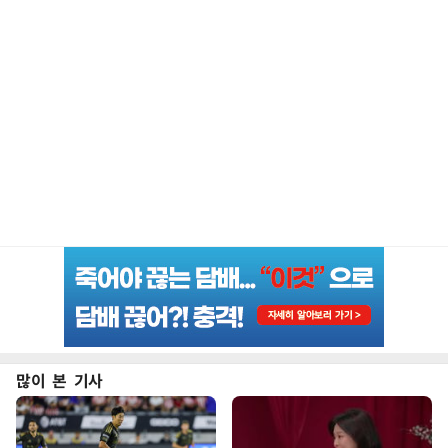
많이 본 기사