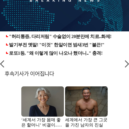
후속기사가 이어집니다