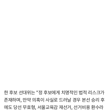
한 후보 선대위는 "정 후보에게 치명적인 법적 리스크가
존재하며, 만약 의혹이 사실로 드러날 경우 본선 승리 후
에도 당선 무효형, 서울교육감 재선거, 선거비용 환수라