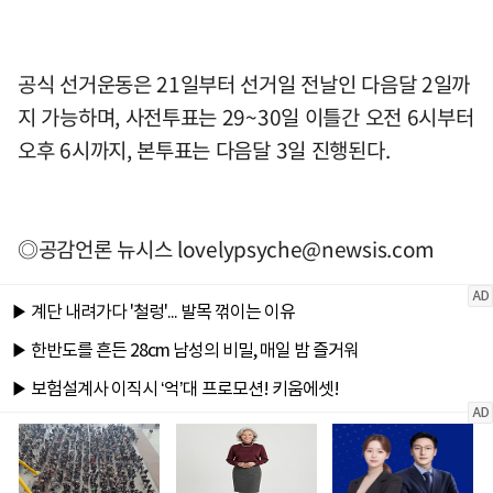
공식 선거운동은 21일부터 선거일 전날인 다음달 2일까
지 가능하며, 사전투표는 29~30일 이틀간 오전 6시부터
오후 6시까지, 본투표는 다음달 3일 진행된다.
◎공감언론 뉴시스
lovelypsyche@newsis.com