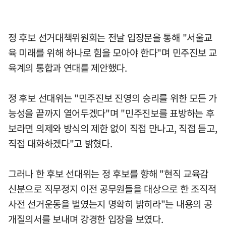
정 후보 선거대책위원회는 전날 입장문을 통해 "서울교
육 미래를 위해 하나로 힘을 모아야 한다"며 민주진보 교
육계의 통합과 연대를 제안했다.
정 후보 선대위는 "민주진보 진영의 승리를 위한 모든 가
능성을 끝까지 열어두겠다"며 "민주진보를 표방하는 후
보라면 의제와 방식의 제한 없이 직접 만나고, 직접 듣고,
직접 대화하겠다"고 밝혔다.
그러나 한 후보 선대위는 정 후보를 향해 "현직 교육감
신분으로 직무정지 이전 공무원들을 대상으로 한 조직적
사전 선거운동을 벌였는지 명확히 밝히라"는 내용의 공
개질의서를 보내며 강경한 입장을 보였다.