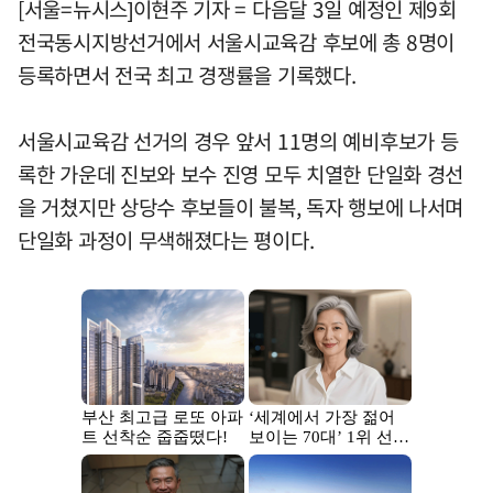
[서울=뉴시스]이현주 기자 = 다음달 3일 예정인 제9회
전국동시지방선거에서 서울시교육감 후보에 총 8명이
등록하면서 전국 최고 경쟁률을 기록했다.
서울시교육감 선거의 경우 앞서 11명의 예비후보가 등
록한 가운데 진보와 보수 진영 모두 치열한 단일화 경선
을 거쳤지만 상당수 후보들이 불복, 독자 행보에 나서며
단일화 과정이 무색해졌다는 평이다.