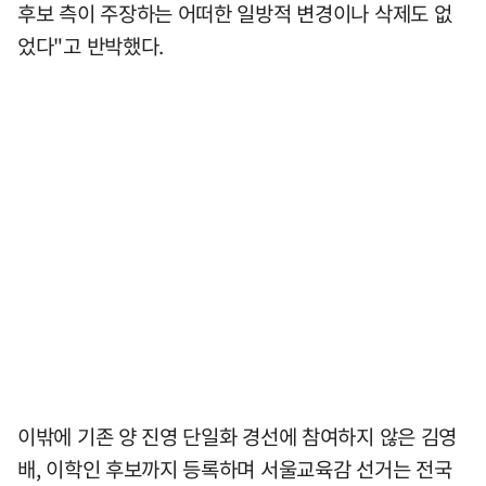
후보 측이 주장하는 어떠한 일방적 변경이나 삭제도 없
었다"고 반박했다.
이밖에 기존 양 진영 단일화 경선에 참여하지 않은 김영
배, 이학인 후보까지 등록하며 서울교육감 선거는 전국