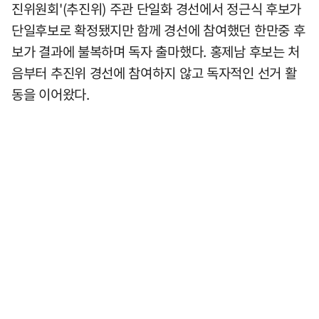
진위원회'(추진위) 주관 단일화 경선에서 정근식 후보가
단일후보로 확정됐지만 함께 경선에 참여했던 한만중 후
보가 결과에 불복하며 독자 출마했다. 홍제남 후보는 처
음부터 추진위 경선에 참여하지 않고 독자적인 선거 활
동을 이어왔다.