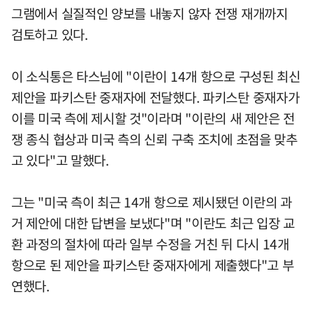
그램에서 실질적인 양보를 내놓지 않자 전쟁 재개까지
검토하고 있다.
이 소식통은 타스님에 "이란이 14개 항으로 구성된 최신
제안을 파키스탄 중재자에 전달했다. 파키스탄 중재자가
이를 미국 측에 제시할 것"이라며 "이란의 새 제안은 전
쟁 종식 협상과 미국 측의 신뢰 구축 조치에 초점을 맞추
고 있다"고 말했다.
그는 "미국 측이 최근 14개 항으로 제시됐던 이란의 과
거 제안에 대한 답변을 보냈다"며 "이란도 최근 입장 교
환 과정의 절차에 따라 일부 수정을 거친 뒤 다시 14개
항으로 된 제안을 파키스탄 중재자에게 제출했다"고 부
연했다.