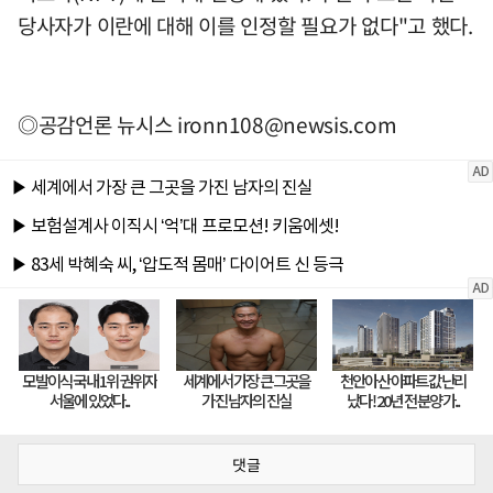
당사자가 이란에 대해 이를 인정할 필요가 없다"고 했다.
◎공감언론 뉴시스
ironn108@newsis.com
댓글