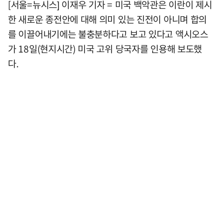
[서울=뉴시스] 이재우 기자 = 미국 백악관은 이란이 제시
한 새로운 종전안에 대해 의미 있는 진전이 아니며 합의
를 이끌어내기에는 불충분하다고 보고 있다고 액시오스
가 18일(현지시간) 미국 고위 당국자를 인용해 보도했
다.