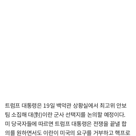
트럼프 대통령은 19일 백악관 상황실에서 최고위 안보
팀 소집해 대(對)이란 군사 선택지를 논의할 예정이다.
미 당국자들에 따르면 트럼프 대통령은 전쟁을 끝낼 합
의를 원하면서도 이란이 미국의 요구를 거부하고 핵프로