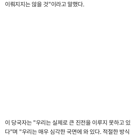
이뤄지지는 않을 것"이라고 말했다.
이 당국자는 "우리는 실제로 큰 진전을 이루지 못하고 있
다"며 "우리는 매우 심각한 국면에 와 있다. 적절한 방식