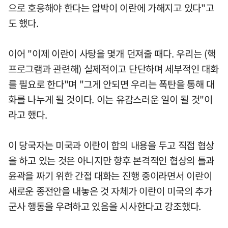
으로 호응해야 한다는 압박이 이란에 가해지고 있다"고
도 했다.
이어 "이제 이란이 사탕을 몇개 던져줄 때다. 우리는 (핵
프로그램과 관련해) 실제적이고 단단하며 세부적인 대화
를 필요로 한다"며 "그게 안되면 우리는 폭탄을 통해 대
화를 나누게 될 것이다. 이는 유감스러운 일이 될 것"이
라고 했다.
이 당국자는 미국과 이란이 합의 내용을 두고 직접 협상
을 하고 있는 것은 아니지만 향후 본격적인 협상의 틀과
윤곽을 짜기 위한 간접 대화는 진행 중이라면서 이란이
새로운 종전안을 내놓은 것 자체가 이란이 미국의 추가
군사 행동을 우려하고 있음을 시사한다고 강조했다.