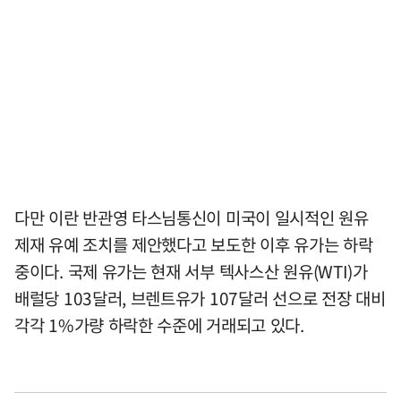
다만 이란 반관영 타스님통신이 미국이 일시적인 원유
제재 유예 조치를 제안했다고 보도한 이후 유가는 하락
중이다. 국제 유가는 현재 서부 텍사스산 원유(WTI)가
배럴당 103달러, 브렌트유가 107달러 선으로 전장 대비
각각 1%가량 하락한 수준에 거래되고 있다.