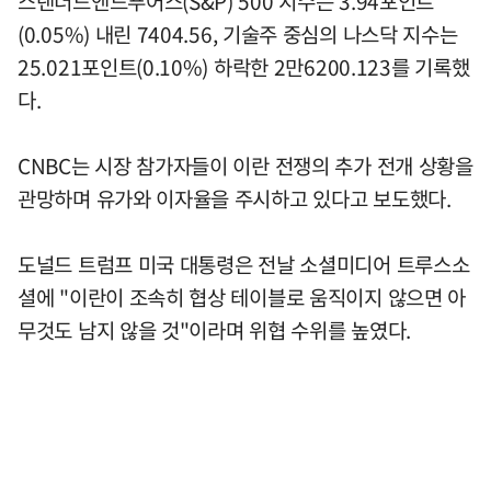
스탠더드앤드푸어스(S&P) 500 지수는 3.94포인트
(0.05%) 내린 7404.56, 기술주 중심의 나스닥 지수는
25.021포인트(0.10%) 하락한 2만6200.123를 기록했
다.
CNBC는 시장 참가자들이 이란 전쟁의 추가 전개 상황을
관망하며 유가와 이자율을 주시하고 있다고 보도했다.
도널드 트럼프 미국 대통령은 전날 소셜미디어 트루스소
셜에 "이란이 조속히 협상 테이블로 움직이지 않으면 아
무것도 남지 않을 것"이라며 위협 수위를 높였다.