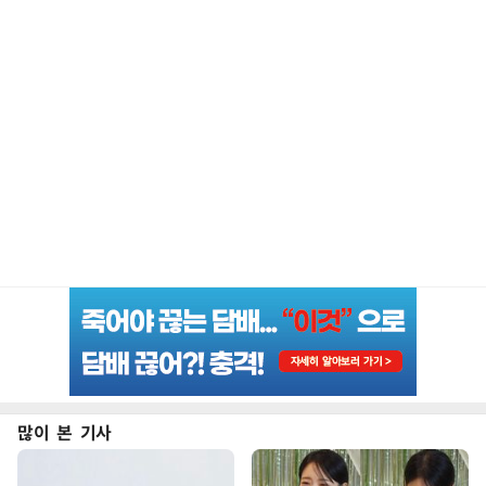
많이 본 기사