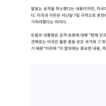
발표는 공격을 취소했다는 내용이지만, 미국이
다. 미국과 이란은 지난달 7일 극적으로 휴
기하려했다는 의미다.
트럼프 대통령은 공격 보류에 대해 "현재 진
견해로는 미국은 물론 중동 모든 국가와 그 
기 때문"이라며 "이 합의에는 중요한 내용, 