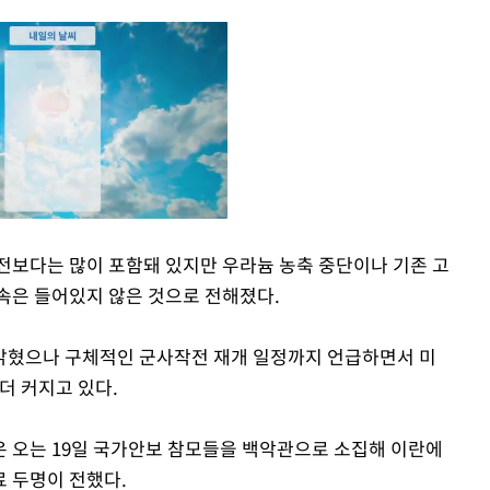
전보다는 많이 포함돼 있지만 우라늄 농축 중단이나 기존 고
속은 들어있지 않은 것으로 전해졌다.
Mute
밝혔으나 구체적인 군사작전 재개 일정까지 언급하면서 미
더 커지고 있다.
 오는 19일 국가안보 참모들을 백악관으로 소집해 이란에
 두명이 전했다.