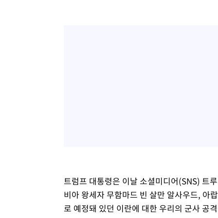
트럼프 대통령은 이날 소셜미디어(SNS) 트
비아 왕세자 무함마드 빈 살만 알사우드, 아
로 예정돼 있던 이란에 대한 우리의 군사 공