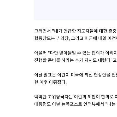
그러면서 "내가 언급한 지도자들에 대한 존중
합동참모본부 의장, 그리고 미군에 내일 예정
아울러 "다만 받아들일 수 있는 합의가 이뤄
진행할 준비를 하라는 추가 지시도 내렸다"고
이날 발표는 이란이 미국에 최신 협상안을 전
한 이후 이뤄졌다.
백악관 고위당국자는 이란의 제안이 합의로 
대통령도 이날 뉴욕포스트 인터뷰에서 "나는 