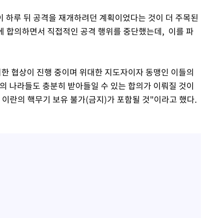
 하루 뒤 공격을 재개하려던 계획이었다는 것이 더 주목된
전에 합의하면서 직접적인 공격 행위를 중단했는데, 이를 파
지한 협상이 진행 중이며 위대한 지도자이자 동맹인 이들의
밖의 나라들도 충분히 받아들일 수 있는 합의가 이뤄질 것이
즉 이란의 핵무기 보유 불가(금지)가 포함될 것"이라고 했다.