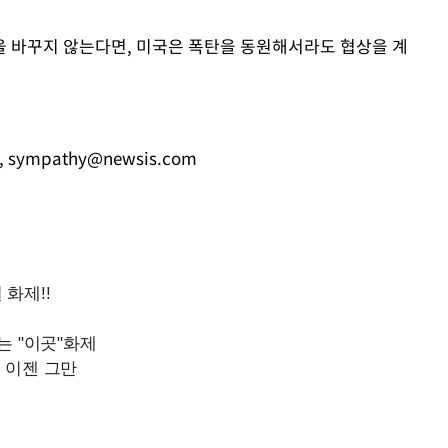
 바꾸지 않는다면, 미국은 폭탄을 동원해서라도 협상을 계
,
sympathy@newsis.com