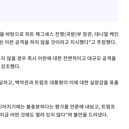
을 바탕으로 피트 헤그세스 전쟁(국방)부 장관, 대니얼 케인
된 이란 공격을 하지 않을 것이라고 지시했다"고 주장했다.
지지 않을 경우 즉시 이란에 대한 전면적이고 대규모 공격을
 강조했다.
달하고, 백악관과 트럼프 대통령이 이에 대한 실망감을 표출
이어지기에는 불충분하다는 평가를 언론에 내놨고, 트럼프
지금 어떤 것에도 열려 있지 않다"며 불만을 드러냈다.