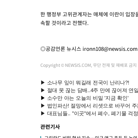
한 행정부 고위관계자는 매체에 이란이 입장을
속할 것이라고 전했다.
◎공감언론 뉴시스
ironn108@newsis.com
Copyright © NEWSIS.COM, 무단 전재 및 재배포 금지
관련기사