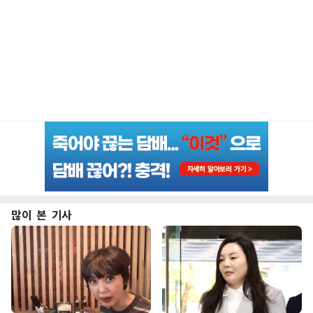
많이 본 기사