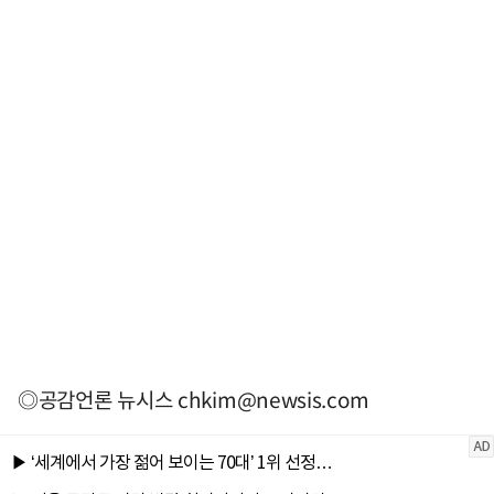
◎공감언론 뉴시스
chkim@newsis.com