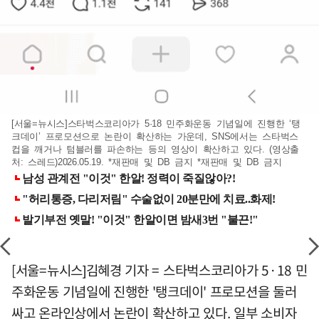
[서울=뉴시스]스타벅스코리아가 5·18 민주화운동 기념일에 진행한 ‘탱
크데이’ 프로모션으로 논란이 확산하는 가운데, SNS에서는 스타벅스
컵을 깨거나 텀블러를 파손하는 등의 영상이 확산하고 있다. (영상출
처: 스레드)2026.05.19. *재판매 및 DB 금지 *재판매 및 DB 금지
[서울=뉴시스]김혜경 기자 = 스타벅스코리아가 5·18 민
주화운동 기념일에 진행한 '탱크데이' 프로모션을 둘러
싸고 온라인상에서 논란이 확산하고 있다. 일부 소비자