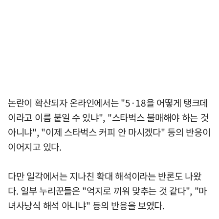
논란이 확산되자 온라인에서는 "5·18을 어떻게 탱크데
이라고 이름 붙일 수 있냐", "스타벅스 불매해야 하는 것
아니냐", "이제 스타벅스 커피 안 마시겠다" 등의 반응이
이어지고 있다.
다만 일각에서는 지나친 확대 해석이라는 반론도 나왔
다. 일부 누리꾼들은 "억지로 끼워 맞추는 것 같다", "마
녀사냥식 해석 아니냐" 등의 반응을 보였다.