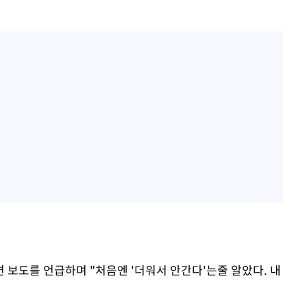
 보도를 언급하며 "처음엔 '더워서 안간다'는줄 알았다. 내