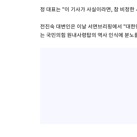
정 대표는 "이 기사가 사실이라면, 참 비정한
전진숙 대변인은 이날 서면브리핑에서 "대한민
는 국민의힘 원내사령탑의 역사 인식에 분노를 