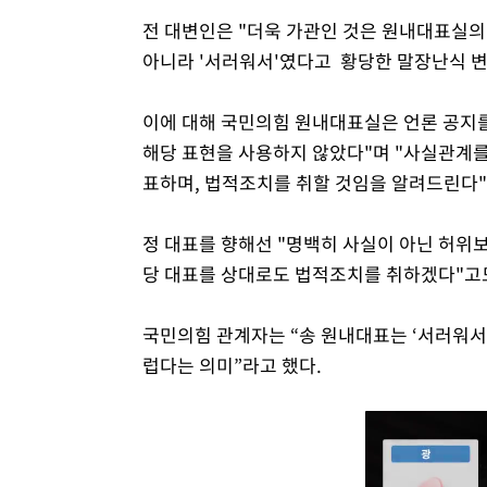
전 대변인은 "더욱 가관인 것은 원내대표실의
아니라 '서러워서'였다고 황당한 말장난식 변
이에 대해 국민의힘 원내대표실은 언론 공지를 
해당 표현을 사용하지 않았다"며 "사실관계를
표하며, 법적조치를 취할 것임을 알려드린다"
정 대표를 향해선 "명백히 사실이 아닌 허위
당 대표를 상대로도 법적조치를 취하겠다"고도
국민의힘 관계자는 “송 원내대표는 ‘서러워서’
럽다는 의미”라고 했다.