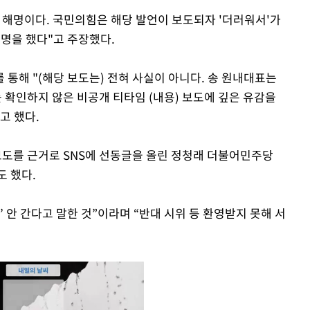
 해명이다. 국민의힘은 해당 발언이 보도되자 '더러워서'가
명을 했다"고 주장했다.
통해 "(해당 보도는) 전혀 사실이 아니다. 송 원내대표는
 확인하지 않은 비공개 티타임 (내용) 보도에 깊은 유감을
고 했다.
보도를 근거로 SNS에 선동글을 올린 정청래 더불어민주당
 했다.
 안 간다고 말한 것”이라며 “반대 시위 등 환영받지 못해 서