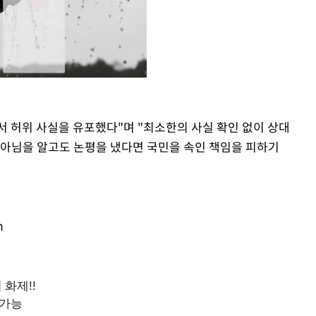
 허위 사실을 유포했다"며 "최소한의 사실 확인 없이 상대
Mute
 아님을 알고도 논평을 냈다면 국민을 속인 책임을 피하기
m