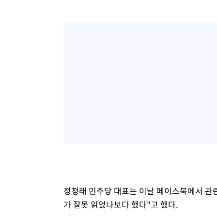
정청래 민주당 대표는 이날 페이스북에서 관련
가 잘못 읽었나보다 했다"고 했다.