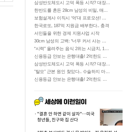
"결혼 안 하면 같이 살자"…미국
청년들, 친구와 집 산다