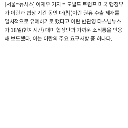
[서울=뉴시스] 이재우 기자 = 도널드 트럼프 미국 행정부
가 이란과 협상 기간 동안 대(對)이란 원유 수출 제재를
일시적으로 유예하기로 했다고 이란 반관영 타스님뉴스
가 18일(현지시간) 대미 협상단과 가까운 소식통을 인용
해 보도했다. 이는 이란의 주요 요구사항 중 하나다.