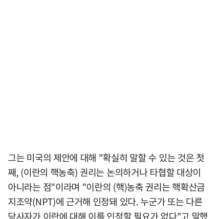
그는 미국의 제안에 대해 "확실히 말할 수 있는 것은 첫
째, (이란의 핵농축) 권리는 논의하거나 타협할 대상이
아니라는 점"이라며 "이란의 (핵)농축 권리는 핵확산금
지조약(NPT)에 근거해 인정돼 있다. 누군가 또는 다른
당사자가 이란에 대해 이를 인정할 필요가 없다"고 말했