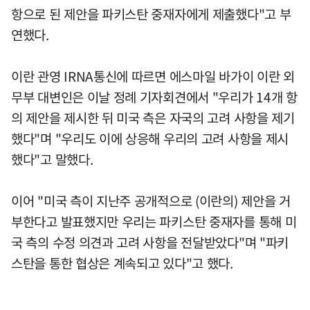
항으로 된 제안을 파키스탄 중재자에게 제출했다"고 부
연했다.
이란 관영 IRNA통신에 따르면 에스마일 바가이 이란 외
무부 대변인은 이날 정례 기자회견에서 "우리가 14개 항
의 제안을 제시한 뒤 미국 측은 자국의 고려 사항을 제기
했다"며 "우리도 이에 상응해 우리의 고려 사항을 제시
했다"고 말했다.
이어 "미국 측이 지난주 공개적으로 (이란의) 제안을 거
부한다고 발표했지만 우리는 파키스탄 중재자를 통해 미
국 측의 수정 의견과 고려 사항을 전달받았다"며 "파키
스탄을 통한 협상은 계속되고 있다"고 했다.