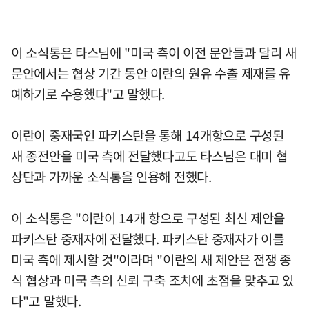
이 소식통은 타스님에 "미국 측이 이전 문안들과 달리 새
문안에서는 협상 기간 동안 이란의 원유 수출 제재를 유
예하기로 수용했다"고 말했다.
이란이 중재국인 파키스탄을 통해 14개항으로 구성된
새 종전안을 미국 측에 전달했다고도 타스님은 대미 협
상단과 가까운 소식통을 인용해 전했다.
이 소식통은 "이란이 14개 항으로 구성된 최신 제안을
파키스탄 중재자에 전달했다. 파키스탄 중재자가 이를
미국 측에 제시할 것"이라며 "이란의 새 제안은 전쟁 종
식 협상과 미국 측의 신뢰 구축 조치에 초점을 맞추고 있
다"고 말했다.