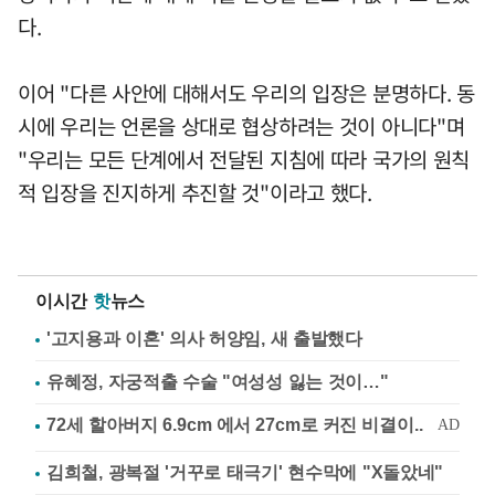
다.
이어 "다른 사안에 대해서도 우리의 입장은 분명하다. 동
시에 우리는 언론을 상대로 협상하려는 것이 아니다"며
"우리는 모든 단계에서 전달된 지침에 따라 국가의 원칙
적 입장을 진지하게 추진할 것"이라고 했다.
이시간
핫
뉴스
'고지용과 이혼' 의사 허양임, 새 출발했다
유혜정, 자궁적출 수술 "여성성 잃는 것이…"
김희철, 광복절 '거꾸로 태극기' 현수막에 "X돌았네"