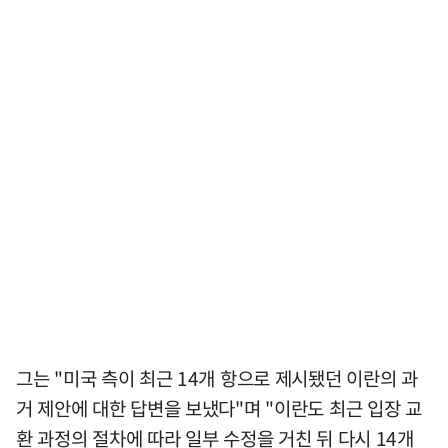
그는 "미국 측이 최근 14개 항으로 제시됐던 이란의 과
거 제안에 대한 답변을 보냈다"며 "이란도 최근 입장 교
환 과정의 절차에 따라 일부 수정을 거친 뒤 다시 14개