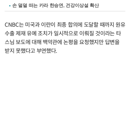
손 덜덜 떠는 카라 한승연, 건강이상설 확산
CNBC는 미국과 이란이 최종 합의에 도달할 때까지 원유
수출 제재 유예 조치가 일시적으로 이뤄질 것이라는 타
스님 보도에 대해 백악관에 논평을 요청했지만 답변을
받지 못했다고 부연했다.