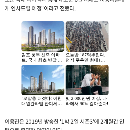
게 인사드릴 예정"이라고 전했다.
이용진은 2019년 방송한 '1박 2일 시즌3'에 2개월간 인