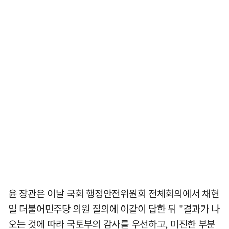
윤 장관은 이날 국회 행정안전위원회 전체회의에서 채현
일 더불어민주당 의원 질의에 이같이 답한 뒤 "결과가 나
오는 것에 따라 국토부의 감사를 우선하고, 미진한 부분