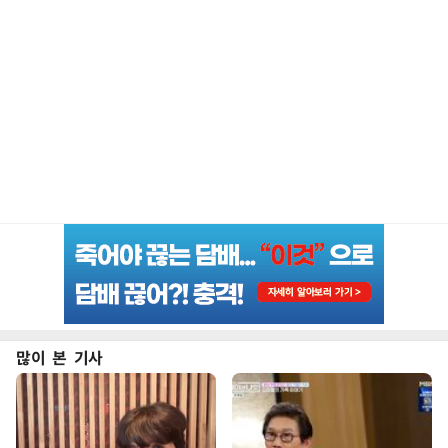
많이 본 기사