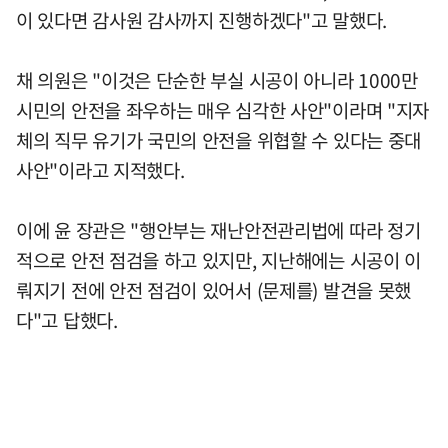
이 있다면 감사원 감사까지 진행하겠다"고 말했다.
채 의원은 "이것은 단순한 부실 시공이 아니라 1000만
시민의 안전을 좌우하는 매우 심각한 사안"이라며 "지자
체의 직무 유기가 국민의 안전을 위협할 수 있다는 중대
사안"이라고 지적했다.
이에 윤 장관은 "행안부는 재난안전관리법에 따라 정기
적으로 안전 점검을 하고 있지만, 지난해에는 시공이 이
뤄지기 전에 안전 점검이 있어서 (문제를) 발견을 못했
다"고 답했다.