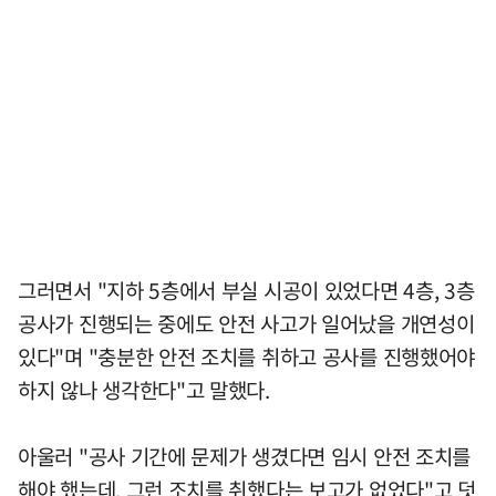
그러면서 "지하 5층에서 부실 시공이 있었다면 4층, 3층
공사가 진행되는 중에도 안전 사고가 일어났을 개연성이
있다"며 "충분한 안전 조치를 취하고 공사를 진행했어야
하지 않나 생각한다"고 말했다.
아울러 "공사 기간에 문제가 생겼다면 임시 안전 조치를
해야 했는데, 그런 조치를 취했다는 보고가 없었다"고 덧