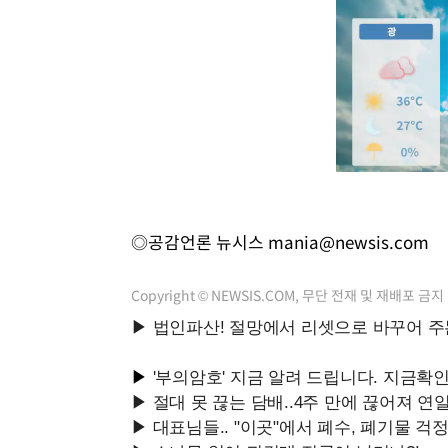
◎공감언론 뉴시스
mania@newsis.com
Copyright © NEWSIS.COM, 무단 전재 및 재배포 금지