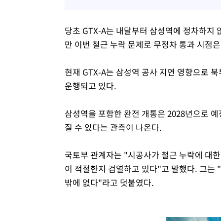
당초 GTX-A는 내달부터 삼성역에 정차하지 
만 이번 철근 누락 문제로 무정차 통과 시점
현재 GTX-A는 삼성역 공사 지연 영향으로 
운행되고 있다.
삼성역을 포함한 완전 개통은 2028년으로 예
질 수 있다는 관측이 나온다.
국토부 관계자는 "시공사가 철근 누락에 대한
이 적절한지 검열하고 있다"고 말했다. 그는
밖에 없다"라고 덧붙였다.