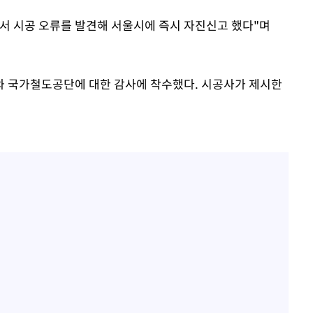
서 시공 오류를 발견해 서울시에 즉시 자진신고 했다"며
와 국가철도공단에 대한 감사에 착수했다. 시공사가 제시한