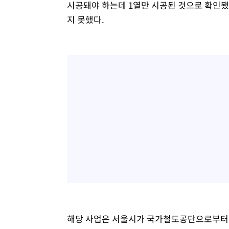
시공돼야 하는데 1열만 시공된 것으로 확인됐다
지 못했다.
해당 사업은 서울시가 국가철도공단으로부터 