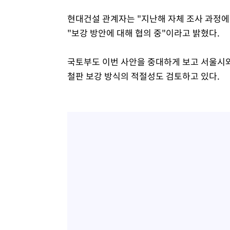
현대건설 관계자는 "지난해 자체 조사 과정에
"보강 방안에 대해 협의 중"이라고 밝혔다.
국토부도 이번 사안을 중대하게 보고 서울시
철판 보강 방식의 적절성도 검토하고 있다.