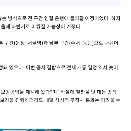
않는 방식으로 전 구간 연결 운행에 들어갈 예정이었다. 하지
은 올해 하반기로 미뤄질 가능성이 커졌다.
북부 구간(운정~서울역)과 남부 구간(수서~동탄)으로 나뉘어
정돼 있으나, 이번 공사 결함으로 전체 개통 일정 역시 늦어
 보강공법을 제시해 왔다"며 "바깥에 철판을 덧 대는 방식
 "보강을 진행하더라도 내달 삼성역 무정차 통과는 어려울 수