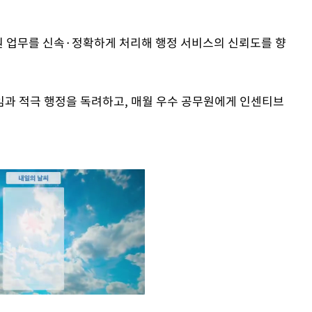
원 업무를 신속·정확하게 처리해 행정 서비스의 신뢰도를 향
과 적극 행정을 독려하고, 매월 우수 공무원에게 인센티브