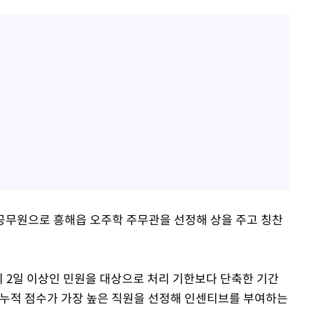
 공무원으로 흥해읍 오주학 주무관을 선정해 상을 주고 칭찬
이 2일 이상인 민원을 대상으로 처리 기한보다 단축한 기간
 누적 점수가 가장 높은 직원을 선정해 인센티브를 부여하는