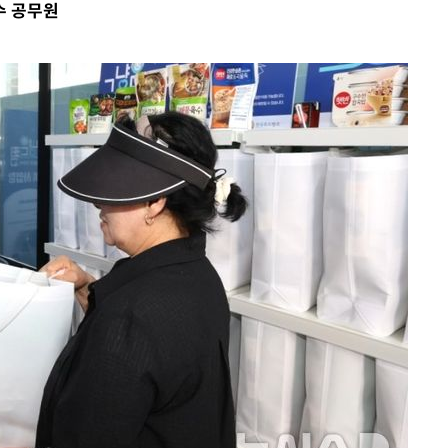
수 공무원