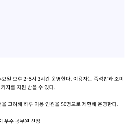
요일 오후 2~5시 3시간 운영한다. 이용자는 즉석밥과 조미
패키지를 지원 받을 수 있다.
것을 고려해 하루 이용 인원을 50명으로 제한해 운영한다.
지 우수 공무원 선정