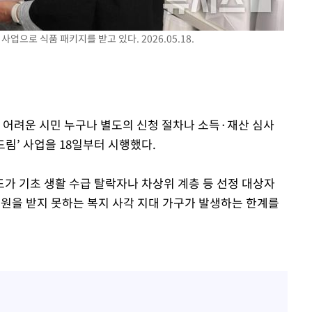
사업으로 식품 패키지를 받고 있다. 2026.05.18.
이 어려운 시민 누구나 별도의 신청 절차나 소득·재산 심사
드림’ 사업을 18일부터 시행했다.
도가 기초 생활 수급 탈락자나 차상위 계층 등 선정 대상자
원을 받지 못하는 복지 사각 지대 가구가 발생하는 한계를