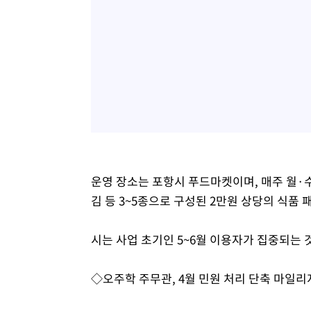
운영 장소는 포항시 푸드마켓이며, 매주 월·수
김 등 3~5종으로 구성된 2만원 상당의 식품 
시는 사업 초기인 5~6월 이용자가 집중되는 
◇오주학 주무관, 4월 민원 처리 단축 마일리