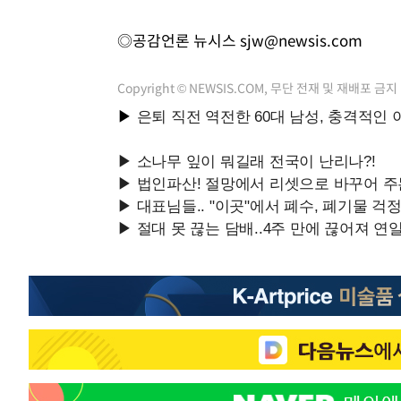
◎공감언론 뉴시스
sjw@newsis.com
Copyright © NEWSIS.COM, 무단 전재 및 재배포 금지