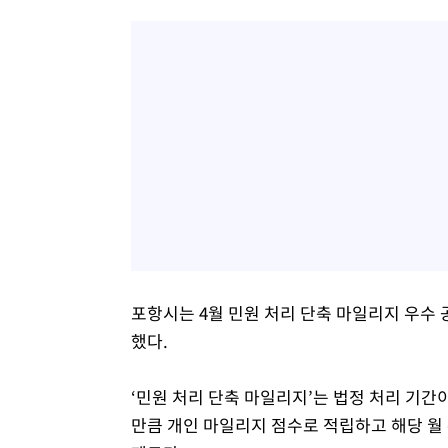
포항시는 4월 민원 처리 단축 마일리지 우수
했다.
‘민원 처리 단축 마일리지’는 법정 처리 기간
만큼 개인 마일리지 점수로 적립하고 해당 월