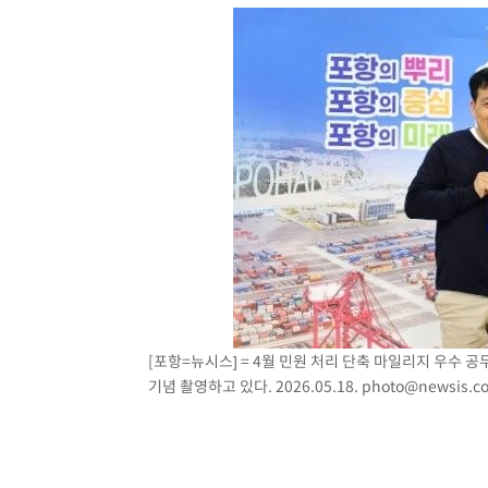
[포항=뉴시스] = 4월 민원 처리 단축 마일리지 우수
기념 촬영하고 있다. 2026.05.18.
photo@newsis.c