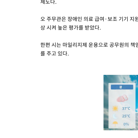
제도다.
오 주무관은 장애인 의료 급여·보조 기기 지
상 시켜 높은 평가를 받았다.
한편 시는 마일리지제 운용으로 공무원의 책임
를 주고 있다.