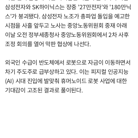
삼성전자와 SK하이닉스는 장중 '27만전자'와 '180만닉
스'가 붕괴됐다. 삼성전자 노조가 총파업 돌입을 예고한
시점을 사흘 앞두고 노사는 중앙노동위원회 중재 아래
이날 오전 정부세종청사 중앙노동위원회에서 2차 사후
조정 회의를 열어 막판 협상에 나선다.
외국인 수급이 반도체에서 로봇으로 자금이 이동하면서
차기 주도주로 급부상하고 있다. 이는 피지컬 인공지능
(AI) 시대 진입에 발맞춰 휴머노이드 로봇 사업에 대한
기대감이 고조된 결과로 풀이된다.