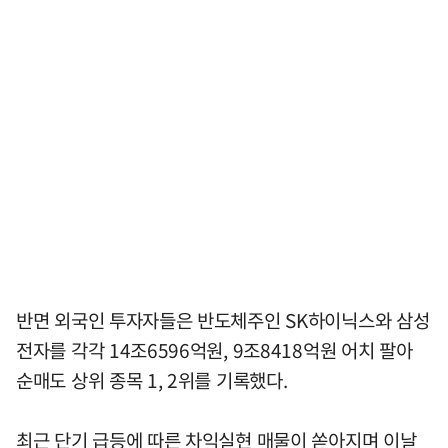
반면 외국인 투자자들은 반도체주인 SK하이닉스와 삼성
전자를 각각 14조6596억원, 9조8418억원 어치 팔아
순매도 상위 종목 1, 2위를 기록했다.
최근 단기 급등에 따른 차익실현 매물이 쏟아지며 이날