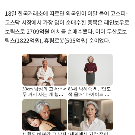
18일 한국거래소에 따르면 외국인이 이달 들어 코스피·
코스닥 시장에서 가장 많이 순매수한 종목은 레인보우로
보틱스로 2709억원 어치를 순매수했다. 이어 두산로보
틱스(1822억원), 휴림로봇(595억원) 순이었다.