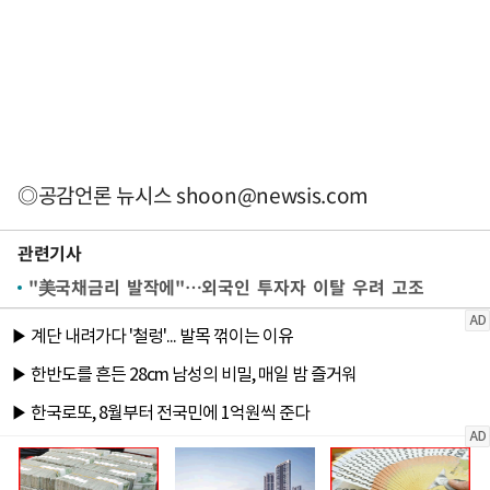
◎공감언론 뉴시스
shoon@newsis.com
관련기사
"美국채금리 발작에"…외국인 투자자 이탈 우려 고조