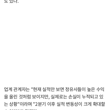
도 있다.
업계 관계자는 "현재 실적만 보면 정유사들이 높은 수익
을 올린 것처럼 보이지만, 실제로는 손실이 누적되고 있
는 상황"이라며 "2분기 이후 실적 변동성이 크게 확대할