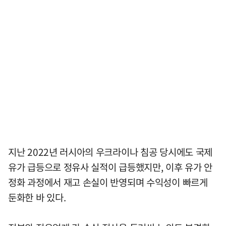
지난 2022년 러시아의 우크라이나 침공 당시에도 국제
유가 급등으로 정유사 실적이 급등했지만, 이후 유가 안
정화 과정에서 재고 손실이 반영되며 수익성이 빠르게
둔화한 바 있다.