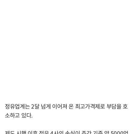
정유업계는 2달 넘게 이어져 온 최고가격제로 부담을 호
소하고 있다.
제도 시행 이후 정유 4사의 손실이 주간 기준 약 5000억