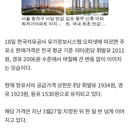
18일 한국석유공사 유가정보시스템 오피넷에 따르면 주
유소 판매가격은 전국 평균 기준 리터(ℓ)당 휘발유 2011
원, 경유 2006원 수준에서 며칠째 큰 변동 없이 이어지
는 모습이다.
현재 정유사의 공급가격 상한은 ℓ당 휘발유 1934원, 경
유 1923원, 등유 1530원으로 유지되고 있다.
해당 가격은 지난 3월27일 지정된 뒤 한 달 반 넘게 이어
지고 있다.