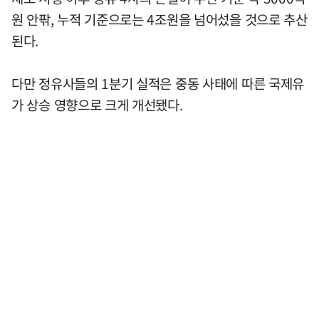
원 안팎, 누적 기준으로는 4조원을 넘어섰을 것으로 추산
된다.
다만 정유사들의 1분기 실적은 중동 사태에 따른 국제유
가 상승 영향으로 크게 개선됐다.