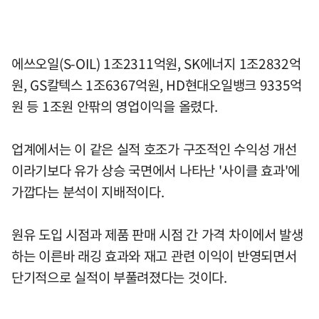
에쓰오일(S-OIL) 1조2311억원, SK에너지 1조2832억
원, GS칼텍스 1조6367억원, HD현대오일뱅크 9335억
원 등 1조원 안팎의 영업이익을 올렸다.
업계에서는 이 같은 실적 호조가 구조적인 수익성 개선
이라기보다 유가 상승 국면에서 나타난 '사이클 효과'에
가깝다는 분석이 지배적이다.
원유 도입 시점과 제품 판매 시점 간 가격 차이에서 발생
하는 이른바 래깅 효과와 재고 관련 이익이 반영되면서
단기적으로 실적이 부풀려졌다는 것이다.