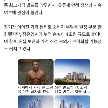
품 최고가격 발표를 앞두면서, 유류세 안정 정책의 지속
여부에 관심이 쏠린다.
장기간 이어진 가격 통제로 소비자 부담은 일정 부분 완
화됐지만, 정유업계의 누적 손실이 4조원 규모로 불어나
며 향후 손실 보전과 가격 조정 논의가 본격화할 가능성
도 커지고 있다.