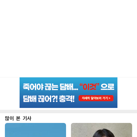
많이 본 기사