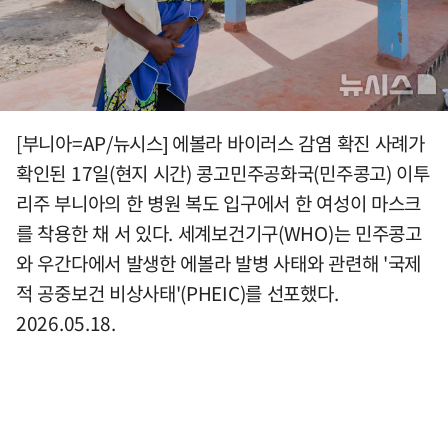
[부니아=AP/뉴시스] 에볼라 바이러스 감염 확진 사례가
확인된 17일(현지 시간) 콩고민주공화국(민주콩고) 이투
리주 부니아의 한 병원 복도 입구에서 한 여성이 마스크
를 착용한 채 서 있다. 세계보건기구(WHO)는 민주콩고
와 우간다에서 발생한 에볼라 발병 사태와 관련해 '국제
적 공중보건 비상사태'(PHEIC)를 선포했다.
2026.05.18.