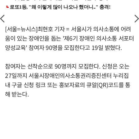
[서울=뉴시스]최현호 기자 = 서울시가 의사소통에 어려
움이 있는 장애인을 돕는 '제6기 장애인 의사소통 서포터
양성교육' 참여자 90명을 모집한다고 19일 밝혔다.
참여자는 선착순으로 90명까지 모집한다. 신청은 오는
27일까지 서울시장애인의사소통권리증진센터 누리집
내 구글 신청 링크 또는 홍보자료의 큐알(QR)코드를 통
해 받는다.