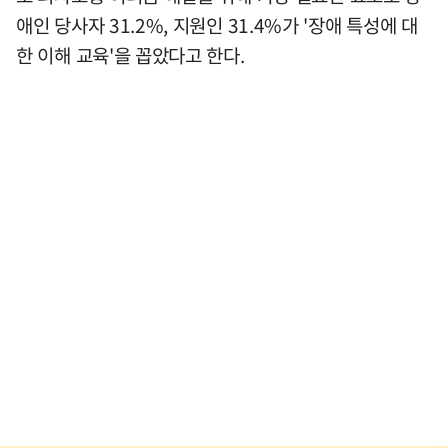
애인 당사자 31.2%, 지원인 31.4%가 '장애 특성에 대
한 이해 교육'을 꼽았다고 한다.