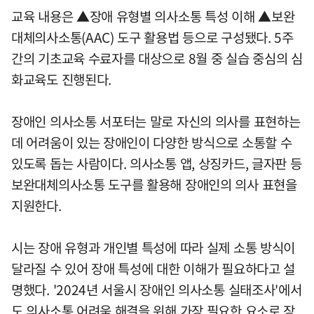
교육 내용은 ▲장애 유형별 의사소통 특성 이해 ▲보완
대체의사소통(AAC) 도구 활용법 등으로 구성됐다. 5주
간의 기초교육 수료자를 대상으로 8월 중 실습 중심의 심
화교육도 진행된다.
장애인 의사소통 서포터는 말로 자신의 의사를 표현하는
데 어려움이 있는 장애인이 다양한 방식으로 소통할 수
있도록 돕는 사람이다. 의사소통 앱, 상징카드, 글자판 등
보완대체의사소통 도구를 활용해 장애인의 의사 표현을
지원한다.
시는 장애 유형과 개인별 특성에 따라 실제 소통 방식이
달라질 수 있어 장애 특성에 대한 이해가 필요하다고 설
명했다. '2024년 서울시 장애인 의사소통 실태조사'에서
도 의사소통 어려움 해결을 위해 가장 필요한 요소로 장