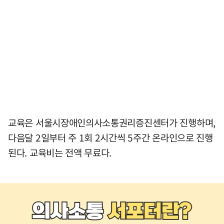
교육은 서울시장애인의사소통권리증진센터가 진행하며,
다음달 2일부터 주 1회 2시간씩 5주간 온라인으로 진행
된다. 교육비는 전액 무료다.