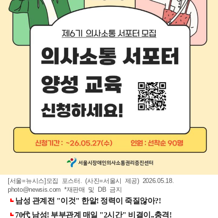
[서울=뉴시스]모집 포스터. (사진=서울시 제공) 2026.05.18.
photo@newsis.com
*재판매 및 DB 금지