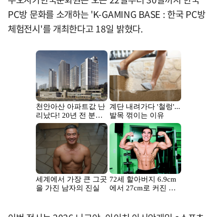
PC방 문화를 소개하는 'K-GAMING BASE : 한국 PC방
체험전시'를 개최한다고 18일 밝혔다.