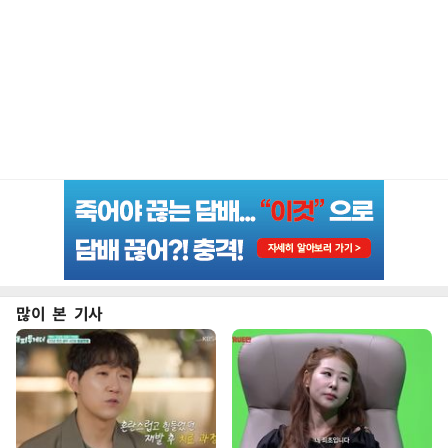
많이 본 기사