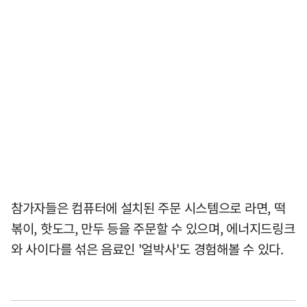
참가자들은 컴퓨터에 설치된 주문 시스템으로 라면, 떡
볶이, 핫도그, 만두 등을 주문할 수 있으며, 에너지드링크
와 사이다를 섞은 음료인 '얼박사'도 경험해볼 수 있다.