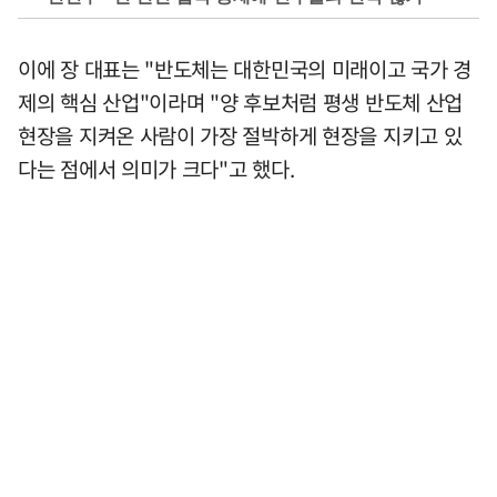
이에 장 대표는 "반도체는 대한민국의 미래이고 국가 경
제의 핵심 산업"이라며 "양 후보처럼 평생 반도체 산업
현장을 지켜온 사람이 가장 절박하게 현장을 지키고 있
다는 점에서 의미가 크다"고 했다.