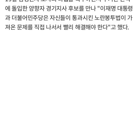
에 돌입한 양향자 경기지사 후보를 만나 "이재명 대통령
과 더불어민주당은 자신들이 통과시킨 노란봉투법이 가
져온 문제를 직접 나서서 빨리 해결해야 한다"고 했다.