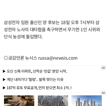
삼성전자 임원 출신인 양 후보는 18일 오후 7시부터 삼
성전자 노사의 대타협을 촉구하면서 무기한 1인 시위와
단식 농성에 돌입했다.
◎공감언론 뉴시스
russa@newsis.com