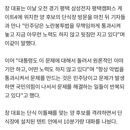
장 대표는 이날 오전 경기 평택 삼성전자 평택캠퍼스 게
이트4에 위치한 양 후보의 단식장 방문을 마친 뒤 기자들
과 만나 "민주당은 노란봉투법을 무책임하게 통과시켜
놓고 지금 아무런 노력도 하지 않고 뒷짐만 지고 있다"며
이같이 말했다.
이어 "대통령도 이 문제에 대해서 돌려서 원론적인 이야
기만 하고, 어떤 노력도 하지 않고 있다"며 "항상 악법을
통과시켜서 문제를 만드는 것은 민주당이고 문제가 발생
하면 국민의힘이 나서서 문제를 해결하는 일들이 반복되
고 있다"고 했다.
장 대표는 단식 이틀째를 맞는 양 후보를 격려하면서 단
식장에 설치된 텐트 안에서 10분가량 대화를 나눴다.