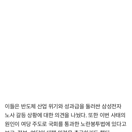
이들은 반도체 산업 위기와 성과급을 둘러싼 삼성전자
노사 갈등 상황에 대한 의견을 나눴다. 또한 이번 사태의
원인이 여당 주도로 국회를 통과한 노란봉투법에 있다고