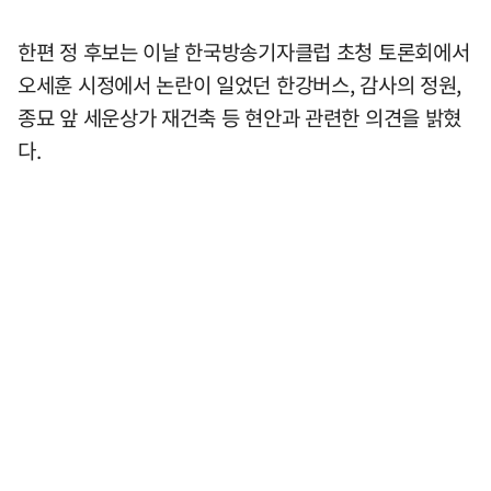
한편 정 후보는 이날 한국방송기자클럽 초청 토론회에서
오세훈 시정에서 논란이 일었던 한강버스, 감사의 정원,
종묘 앞 세운상가 재건축 등 현안과 관련한 의견을 밝혔
다.