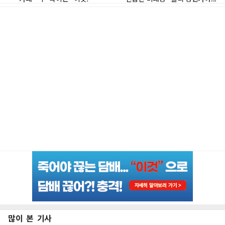
많이 본 기사