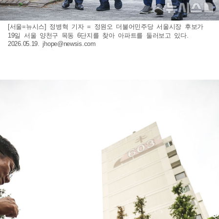
[서울=뉴시스] 정병혁 기자 = 정원오 더불어민주당 서울시장 후보가
19일 서울 양천구 목동 6단지를 찾아 아파트를 둘러보고 있다.
2026.05.19.
jhope@newsis.com