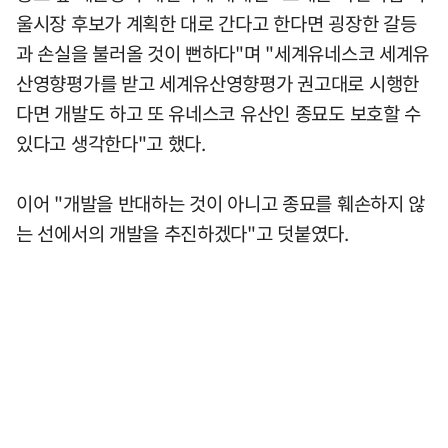
울시장 후보가 계획한 대로 간다고 한다면 굉장한 갈등
과 손실을 불러올 것이 뻔하다"며 "세계유네스코 세계유
산영향평가를 받고 세계유산영향평가 권고대로 시행한
다면 개발도 하고 또 유네스코 유산인 종묘도 보호할 수
있다고 생각한다"고 했다.
이어 "개발을 반대하는 것이 아니고 종묘를 훼손하지 않
는 선에서의 개발을 추진하겠다"고 덧붙였다.