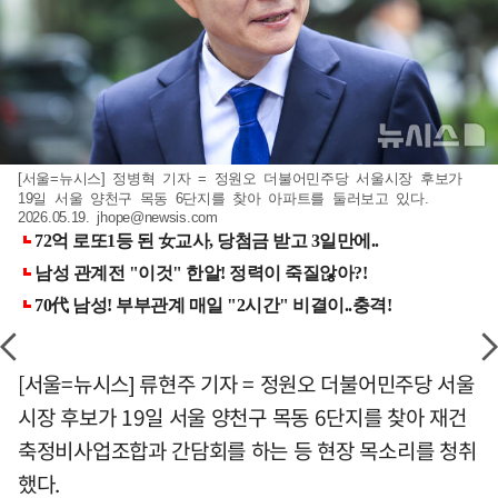
[서울=뉴시스] 정병혁 기자 = 정원오 더불어민주당 서울시장 후보가
19일 서울 양천구 목동 6단지를 찾아 아파트를 둘러보고 있다.
2026.05.19.
jhope@newsis.com
[서울=뉴시스] 류현주 기자 = 정원오 더불어민주당 서울
시장 후보가 19일 서울 양천구 목동 6단지를 찾아 재건
축정비사업조합과 간담회를 하는 등 현장 목소리를 청취
했다.