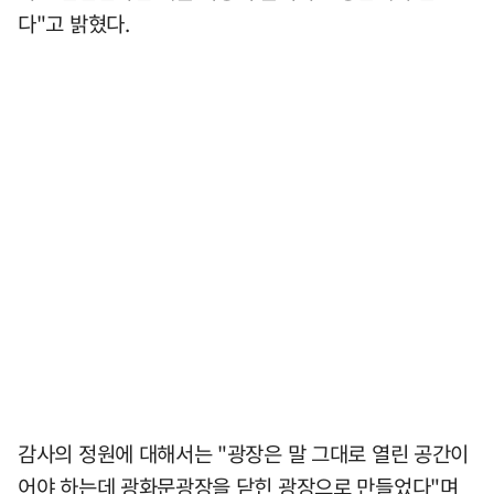
다"고 밝혔다.
감사의 정원에 대해서는 "광장은 말 그대로 열린 공간이
어야 하는데 광화문광장을 닫힌 광장으로 만들었다"며