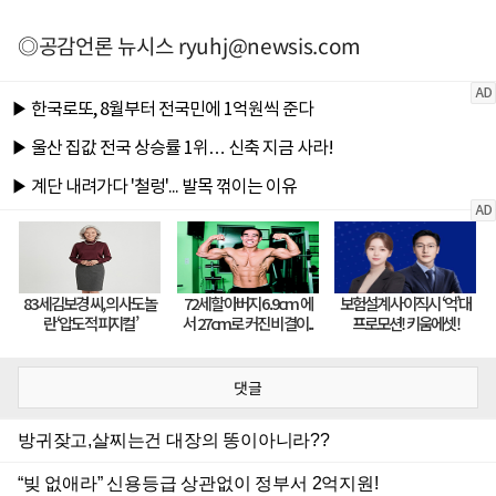
◎공감언론 뉴시스
ryuhj@newsis.com
댓글