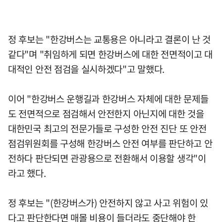
정 후보는 "한강버스는 교통용은 아니라고 결론이 난 것
같다"며 "취임하게 되면 한강버스에 대한 전면적이고 대
대적인 안전 점검을 실시하겠다"고 말했다.
이어 "한강버스 운행길과 한강버스 자체에 대한 문제들
도 전면적으로 점검해서 안전한지 아닌지에 대한 것을
대한민국 최고의 전문가들로 구성한 안전 진단 또 안전
점검위원회를 구성해 한강버스 안전 여부를 판단하고 안
전하다 판단되면 관광용으로 전환해서 이용할 생각"이
라고 했다.
정 후보는 "(한강버스가) 안전하지 않고 사고 위험이 있
다고 판단한다면 매몰 비용이 들더라도 중단해야 한