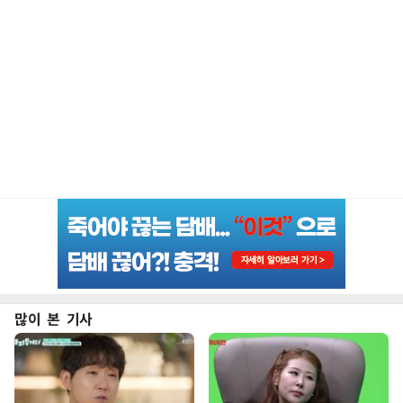
많이 본 기사