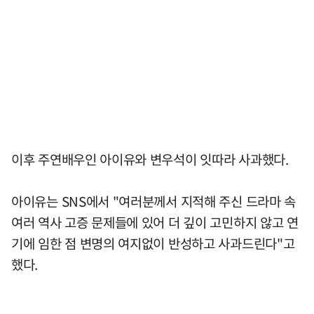
이후 주연배우인 아이유와 변우석이 잇따라 사과했다.
아이유는 SNS에서 "여러분께서 지적해 주신 드라마 속
여러 역사 고증 문제들에 있어 더 깊이 고민하지 않고 연
기에 임한 점 변명의 여지없이 반성하고 사과드린다"고
했다.