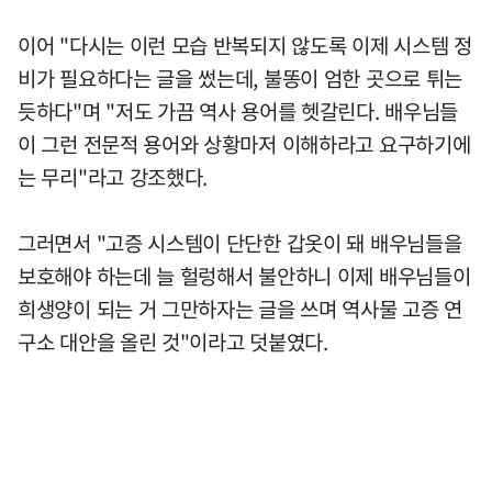
이어 "다시는 이런 모습 반복되지 않도록 이제 시스템 정
비가 필요하다는 글을 썼는데, 불똥이 엄한 곳으로 튀는
듯하다"며 "저도 가끔 역사 용어를 헷갈린다. 배우님들
이 그런 전문적 용어와 상황마저 이해하라고 요구하기에
는 무리"라고 강조했다.
그러면서 "고증 시스템이 단단한 갑옷이 돼 배우님들을
보호해야 하는데 늘 헐렁해서 불안하니 이제 배우님들이
희생양이 되는 거 그만하자는 글을 쓰며 역사물 고증 연
구소 대안을 올린 것"이라고 덧붙였다.