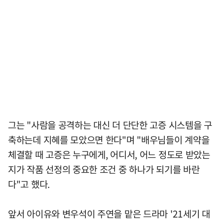
그는 "사람을 공격하는 대신 더 단단한 고증 시스템을 구
축하는데 지혜를 모았으면 한다"며 "배우님들이 계약을
체결할 때 고증은 누구에게, 어디서, 어느 정도로 받았는
지가 작품 선정의 중요한 조건 중 하나가 되기를 바란
다"고 했다.
앞서 아이유와 변우석이 주연을 맡은 드라마 '21세기 대