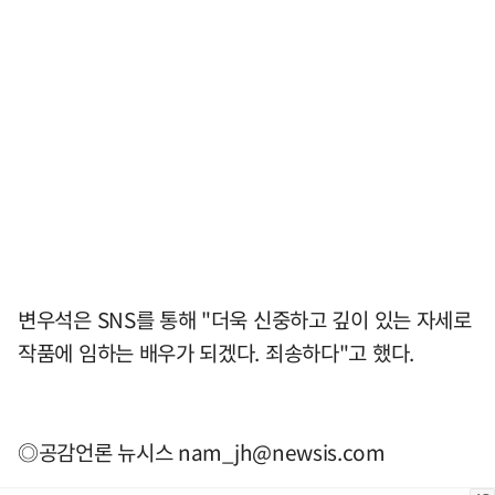
변우석은 SNS를 통해 "더욱 신중하고 깊이 있는 자세로
작품에 임하는 배우가 되겠다. 죄송하다"고 했다.
◎공감언론 뉴시스
nam_jh@newsis.com