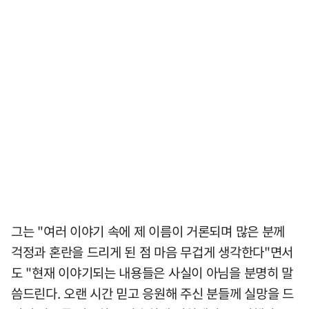
그는 "여러 이야기 속에 제 이름이 거론되며 많은 분께
걱정과 혼란을 드리게 된 점 마음 무겁게 생각한다"면서
도 "현재 이야기되는 내용들은 사실이 아님을 분명히 말
씀드린다. 오랜 시간 믿고 응원해 주신 분들께 실망을 드