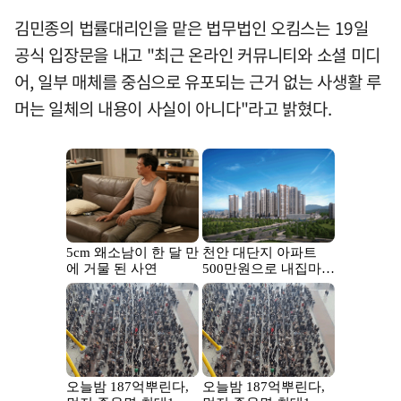
김민종의 법률대리인을 맡은 법무법인 오킴스는 19일
공식 입장문을 내고 "최근 온라인 커뮤니티와 소셜 미디
어, 일부 매체를 중심으로 유포되는 근거 없는 사생활 루
머는 일체의 내용이 사실이 아니다"라고 밝혔다.