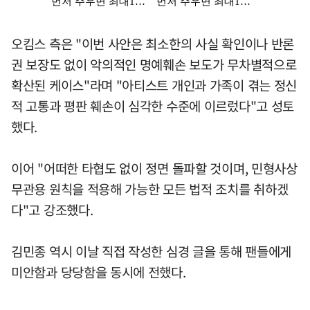
오킴스 측은 "이번 사안은 최소한의 사실 확인이나 반론
권 보장도 없이 악의적인 명예훼손 보도가 무차별적으로
확산된 케이스"라며 "아티스트 개인과 가족이 겪는 정신
적 고통과 평판 훼손이 심각한 수준에 이르렀다"고 성토
했다.
이어 "어떠한 타협도 없이 정면 돌파할 것이며, 민형사상
무관용 원칙을 적용해 가능한 모든 법적 조치를 취하겠
다"고 강조했다.
김민종 역시 이날 직접 작성한 심경 글을 통해 팬들에게
미안함과 당당함을 동시에 전했다.