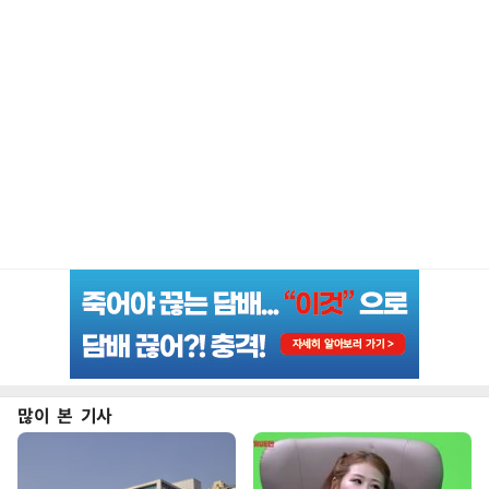
많이 본 기사