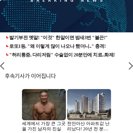
후속기사가 이어집니다