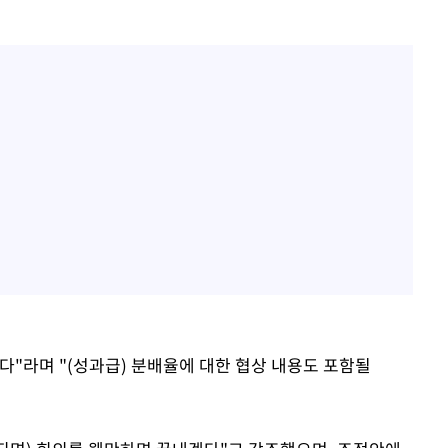
다"라며 "(성과급) 분배율에 대한 협상 내용도 포함될