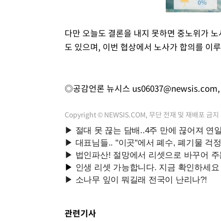
다만 오늘도 결론을 내지 못하면 중노위가 노
도 있으며, 이번 협상에서 노사가 합의를 이루
◎공감언론 뉴시스
us06037@newsis.com
Copyright © NEWSIS.COM, 무단 전재 및 재배포 금지
관련기사