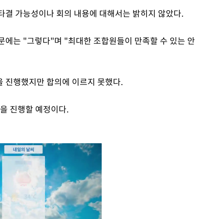
타결 가능성이나 회의 내용에 대해서는 밝히지 않았다.
문에는 "그렇다"며 "최대한 조합원들이 만족할 수 있는 안
을 진행했지만 합의에 이르지 못했다.
을 진행할 예정이다.