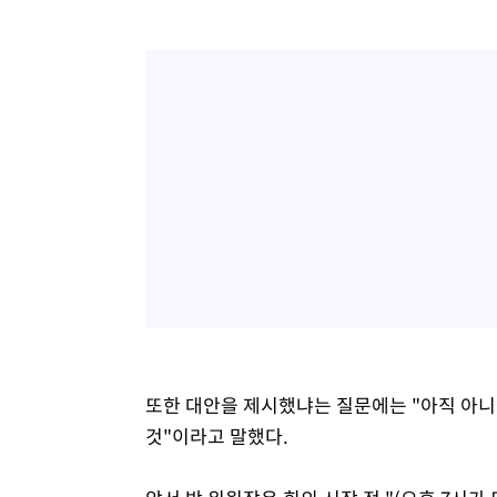
또한 대안을 제시했냐는 질문에는 "아직 아니
것"이라고 말했다.