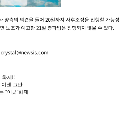
사 양측의 의견을 들어 20일까지 사후조정을 진행할 가능성
면 노조가 예고한 21일 총파업은 진행되지 않을 수 있다.
Mute
,
crystal@newsis.com