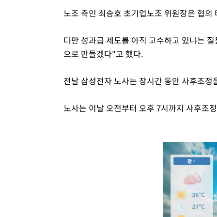
노조 측인 최승호 초기업노조 위원장은 협의 
다만 성과급 제도를 아직 고수하고 있냐는 질
으로 만들겠다"고 했다.
전날 삼성전자 노사는 장시간 동안 사후조정
노사는 이날 오전부터 오후 7시까지 사후조정