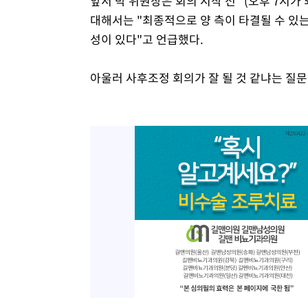
앞서 박 위원장은 회의 시작 전 "(오후 7시
대해서는 "최종적으로 양 측이 타결될 수 있는
성이 있다"고 언급했다.
아울러 사후조정 회의가 잘 될 것 같냐는 질문