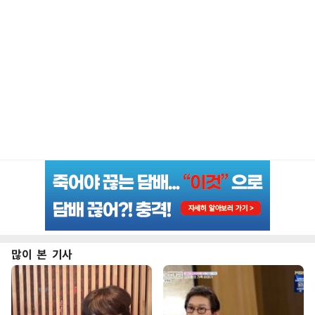
많이 본 기사