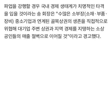
파업을 강행할 경우 국내 경제 생태계가 치명적인 타격
을 입을 것이라는 송 회장은 "수많은 소부장(소재·부품·
장비) 중소기업과 연계된 골목상권의 생존을 직접적으로
위협해 대기업 주변 상권과 지역 경제를 지탱하는 소상
공인들의 매출 절벽으로 이어질 것"이라고 경고했다.