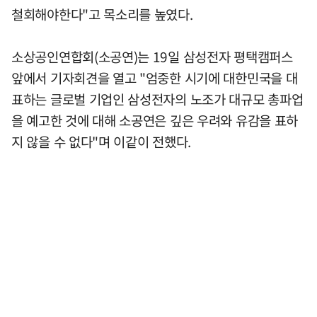
철회해야한다"고 목소리를 높였다.
소상공인연합회(소공연)는 19일 삼성전자 평택캠퍼스
앞에서 기자회견을 열고 "엄중한 시기에 대한민국을 대
표하는 글로벌 기업인 삼성전자의 노조가 대규모 총파업
을 예고한 것에 대해 소공연은 깊은 우려와 유감을 표하
지 않을 수 없다"며 이같이 전했다.