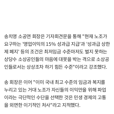
송치영 소공연 회장은 기자회견문을 통해 "현재 노조가
요구하는 '영업이익의 15% 성과급 지급'과 '성과급 상한
제 폐지' 등의 조건은 최저임금 수준마저도 벌지 못하는
상당수 소상공인들의 마음에 대못을 박는 격으로 소상공
인들로서는 상상조차 하기 힘든 수준"이라고 강조했다.
송 회장은 이어 "이미 국내 최고 수준의 임금과 복지를
누리고 있는 거대 노조가 자신들의 이익만을 위해 파업
이라는 극단적인 수단을 선택한 것은 민생 경제의 고통
을 외면한 이기적인 처사"라고 지적했다.