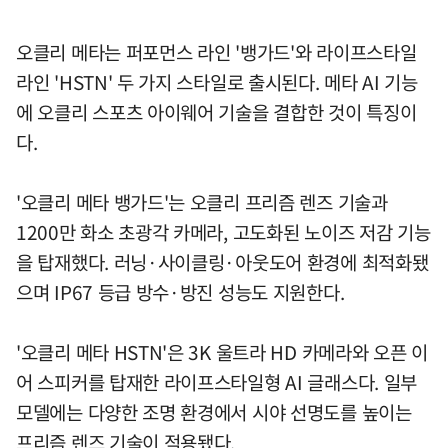
오클리 메타는 퍼포먼스 라인 '뱅가드'와 라이프스타일
라인 'HSTN' 두 가지 스타일로 출시된다. 메타 AI 기능
에 오클리 스포츠 아이웨어 기술을 결합한 것이 특징이
다.
'오클리 메타 뱅가드'는 오클리 프리즘 렌즈 기술과
1200만 화소 초광각 카메라, 고도화된 노이즈 저감 기능
을 탑재했다. 러닝·사이클링·아웃도어 환경에 최적화됐
으며 IP67 등급 방수·방진 성능도 지원한다.
'오클리 메타 HSTN'은 3K 울트라 HD 카메라와 오픈 이
어 스피커를 탑재한 라이프스타일형 AI 글래스다. 일부
모델에는 다양한 조명 환경에서 시야 선명도를 높이는
프리즘 렌즈 기술이 적용됐다.