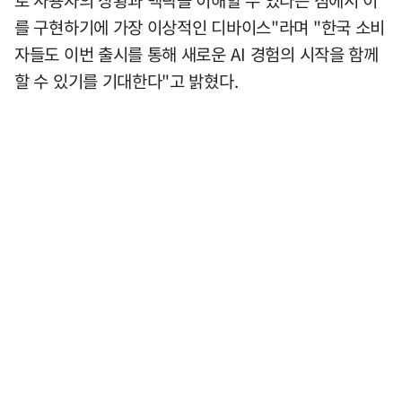
로 사용자의 상황과 맥락을 이해할 수 있다는 점에서 이
를 구현하기에 가장 이상적인 디바이스"라며 "한국 소비
자들도 이번 출시를 통해 새로운 AI 경험의 시작을 함께
할 수 있기를 기대한다"고 밝혔다.