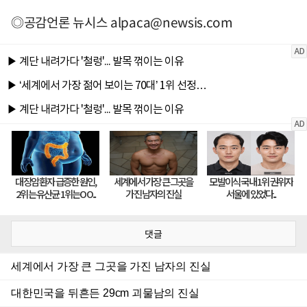
◎공감언론 뉴시스
alpaca@newsis.com
댓글