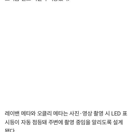
레이밴 메타와 오클리 메타는 사진·영상 촬영 시 LED 표
시등이 자동 점등돼 주변에 촬영 중임을 알리도록 설계
됐다.