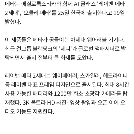
메타는 에실로룩소티카와 함께 AI 글래스 '레이밴 메타
2세대', '오클리 메타'를 25일 한국에 출시한다고 19일
밝혔다.
이 제품들은 메타가 공들이는 차세대 웨어러블 기기다.
최근 걸그룹 블랙핑크의 '제니'가 글로벌 앰배서더로 발
탁되면서 출시 전부터 큰 화제를 모았다.
레이밴 메타 2세대는 웨이페어러, 스카일러, 헤드라이너
등 레이밴 대표 프레임 디자인으로 출시된다. 최대 8시간
사용 가능한 배터리와 1200만 화소 초광각 카메라를 탑
재했다. 3K 울트라 HD 사진·영상 촬영과 오픈 이어 오
디오 기능도 지원한다.