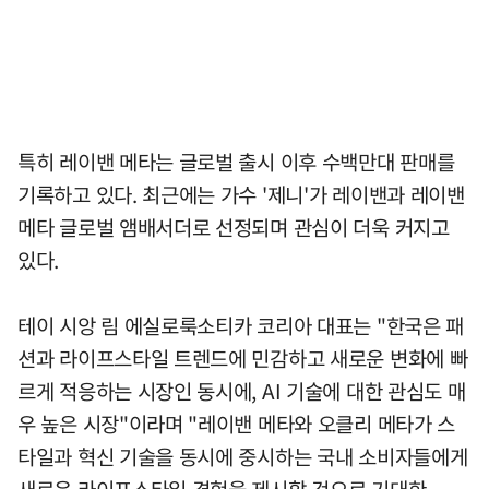
특히 레이밴 메타는 글로벌 출시 이후 수백만대 판매를
기록하고 있다. 최근에는 가수 '제니'가 레이밴과 레이밴
메타 글로벌 앰배서더로 선정되며 관심이 더욱 커지고
있다.
테이 시앙 림 에실로룩소티카 코리아 대표는 "한국은 패
션과 라이프스타일 트렌드에 민감하고 새로운 변화에 빠
르게 적응하는 시장인 동시에, AI 기술에 대한 관심도 매
우 높은 시장"이라며 "레이밴 메타와 오클리 메타가 스
타일과 혁신 기술을 동시에 중시하는 국내 소비자들에게