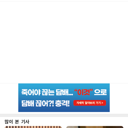
많이 본 기사