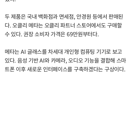
두 제품은 국내 백화점과 면세점, 안경원 등에서 판매된
다. 오클리 메타는 오클리 파트너 스토어에서도 구매할
수 있다. 권장 소비자 가격은 69만원부터다.
메타는 AI 글래스를 차세대 개인형 컴퓨팅 기기로 보고
있다. 음성 기반 AI와 카메라, 오디오 기능을 결합해 스마
트폰 이후 새로운 인터페이스를 구축하겠다는 구상이다.