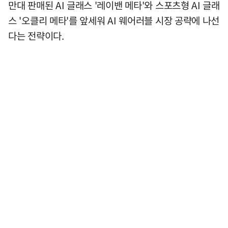
만대 판매된 AI 글래스 '레이밴 메타'와 스포츠형 AI 글래
스 '오클리 메타'를 앞세워 AI 웨어러블 시장 공략에 나선
다는 전략이다.