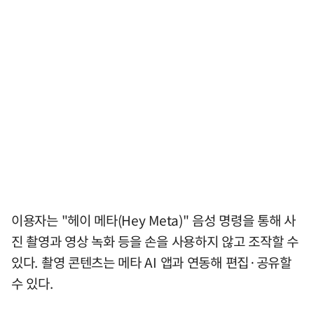
이용자는 "헤이 메타(Hey Meta)" 음성 명령을 통해 사
진 촬영과 영상 녹화 등을 손을 사용하지 않고 조작할 수
있다. 촬영 콘텐츠는 메타 AI 앱과 연동해 편집·공유할
수 있다.