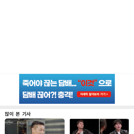
많이 본 기사