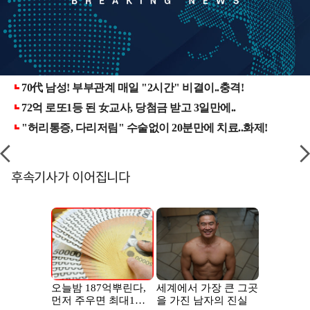
후속기사가 이어집니다