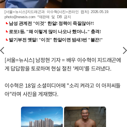
[서울=뉴시스]지드래곤과 이수혁(사진=온라인 캡처) 2026.05.19.
photo@newsis.com
*재판매 및 DB 금지
[서울=뉴시스] 남정현 기자 = 배우 이수혁이 지드래곤에
게 답답함을 토로하며 현실 절친 '케미'를 드러냈다.
이수혁은 18일 소셜미디어에 "소리 켜라고 이 아저씨들
아"라며 사진을 게재했다.