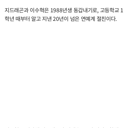
지드래곤과 이수혁은 1988년생 동갑내기로, 고등학교 1
학년 때부터 알고 지낸 20년이 넘은 연예계 절친이다.