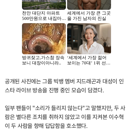
공개된 사진에는 그룹 빅뱅 멤버 지드래곤과 대성이 인
스타 라이브 방송을 진행 중인 모습이 담겼다.
일부 팬들이 "소리가 들리지 않는다"고 말했지만, 두 사
람은 별다른 조치를 취하지 않았고 이를 지켜본 이수혁
이 두 사람을 향해 답답함을 호소했다.