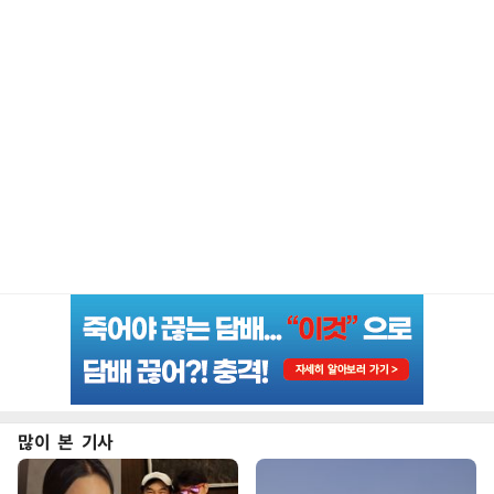
많이 본 기사