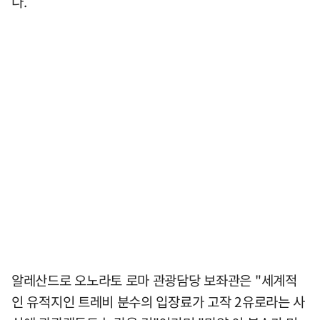
다.
알레산드로 오노라토 로마 관광담당 보좌관은 "세계적
인 유적지인 트레비 분수의 입장료가 고작 2유로라는 사