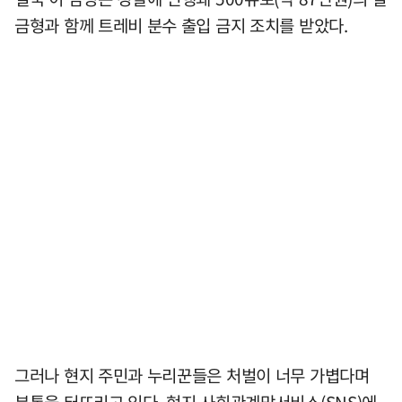
금형과 함께 트레비 분수 출입 금지 조치를 받았다.
그러나 현지 주민과 누리꾼들은 처벌이 너무 가볍다며