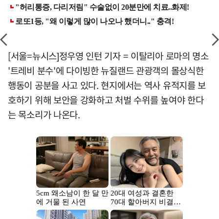
[서울=뉴시스]정우영 인턴 기자 = 이탈리아 로마의 명소
'트레비 분수'에 다이빙한 뉴질랜드 관광객의 몰상식한
행동이 공분을 사고 있다. 현지에서는 역사 유적지를 보
호하기 위해 보안을 강화하고 처벌 수위를 높여야 한다
는 목소리가 나온다.