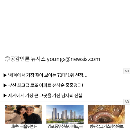
◎공감언론 뉴시스
youngs@newsis.com