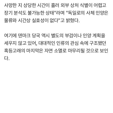
사망한 지 상당한 시간이 흘러 외부 상처 식별이 어렵고
장기 분석도 불가능한 상태"라며 "독일로의 사체 인양은
물류와 시간상 실효성이 없다"고 밝혔다.
여기에 덴마크 당국 역시 별도의 부검이나 인양 계획을
세우지 않고 있어, 대대적인 인류의 관심 속에 구조됐던
혹등고래의 마지막은 자연 소멸로 마무리될 것으로 보인
다.