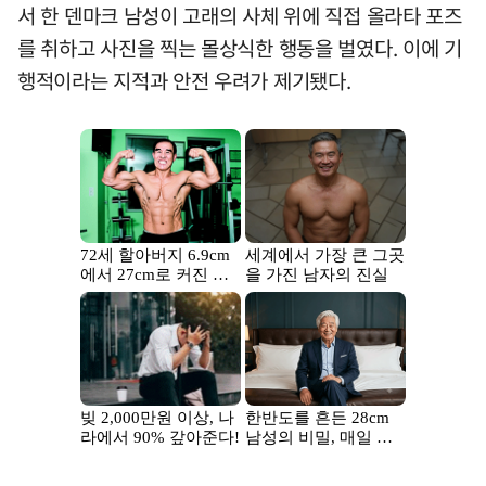
서 한 덴마크 남성이 고래의 사체 위에 직접 올라타 포즈
를 취하고 사진을 찍는 몰상식한 행동을 벌였다. 이에 기
행적이라는 지적과 안전 우려가 제기됐다.