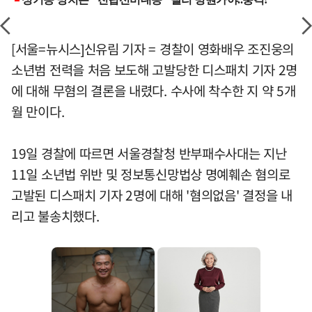
[서울=뉴시스]신유림 기자 = 경찰이 영화배우 조진웅의
소년범 전력을 처음 보도해 고발당한 디스패치 기자 2명
에 대해 무혐의 결론을 내렸다. 수사에 착수한 지 약 5개
월 만이다.
19일 경찰에 따르면 서울경찰청 반부패수사대는 지난
11일 소년법 위반 및 정보통신망법상 명예훼손 혐의로
고발된 디스패치 기자 2명에 대해 '혐의없음' 결정을 내
리고 불송치했다.