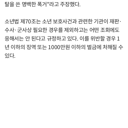
탈을 쓴 명백한 폭거"라고 주장했다.
소년법 제70조는 소년 보호사건과 관련한 기관이 재판·
수사·군사상 필요한 경우를 제외하고는 어떤 조회에도
응해서는 안 된다고 규정하고 있다. 이를 위반할 경우 1
년 이하의 징역 또는 1000만원 이하의 벌금에 처해질 수
있다.