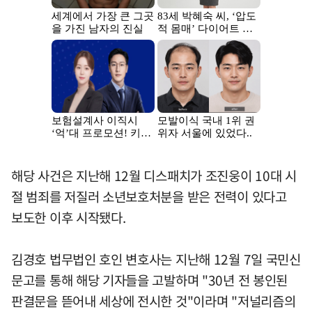
해당 사건은 지난해 12월 디스패치가 조진웅이 10대 시
절 범죄를 저질러 소년보호처분을 받은 전력이 있다고
보도한 이후 시작됐다.
김경호 법무법인 호인 변호사는 지난해 12월 7일 국민신
문고를 통해 해당 기자들을 고발하며 "30년 전 봉인된
판결문을 뜯어내 세상에 전시한 것"이라며 "저널리즘의