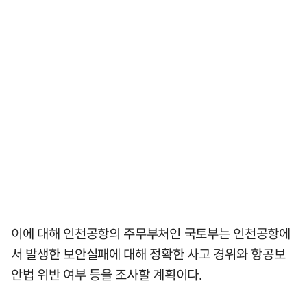
이에 대해 인천공항의 주무부처인 국토부는 인천공항에
서 발생한 보안실패에 대해 정확한 사고 경위와 항공보
안법 위반 여부 등을 조사할 계획이다.