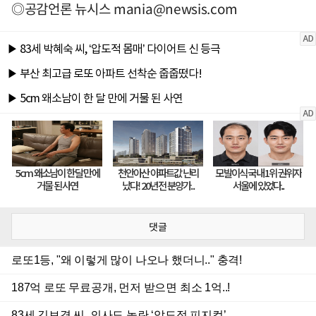
◎공감언론 뉴시스
mania@newsis.com
댓글