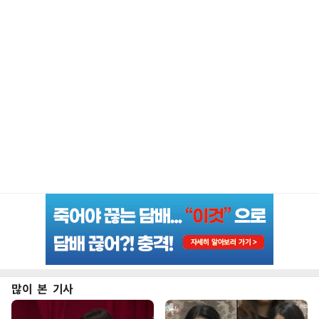
많이 본 기사