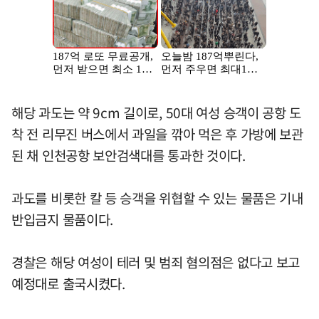
해당 과도는 약 9cm 길이로, 50대 여성 승객이 공항 도
착 전 리무진 버스에서 과일을 깎아 먹은 후 가방에 보관
된 채 인천공항 보안검색대를 통과한 것이다.
과도를 비롯한 칼 등 승객을 위협할 수 있는 물품은 기내
반입금지 물품이다.
경찰은 해당 여성이 테러 및 범죄 혐의점은 없다고 보고
예정대로 출국시켰다.