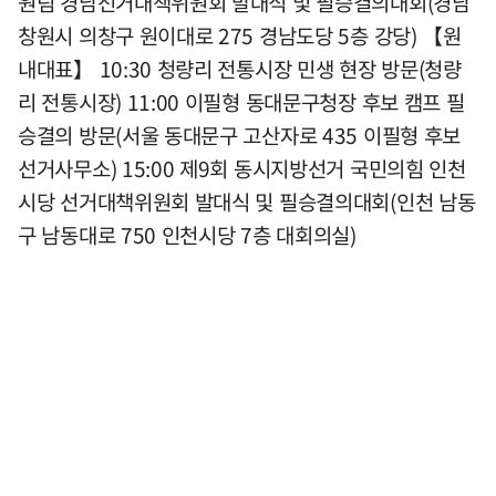
원팀 경남선거대책위원회 발대식 및 필승결의대회(경남
창원시 의창구 원이대로 275 경남도당 5층 강당) 【원
내대표】 10:30 청량리 전통시장 민생 현장 방문(청량
리 전통시장) 11:00 이필형 동대문구청장 후보 캠프 필
승결의 방문(서울 동대문구 고산자로 435 이필형 후보
선거사무소) 15:00 제9회 동시지방선거 국민의힘 인천
시당 선거대책위원회 발대식 및 필승결의대회(인천 남동
구 남동대로 750 인천시당 7층 대회의실)