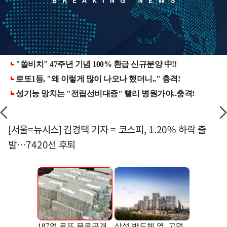
[서울=뉴시스] 김경택 기자 = 코스피, 1.20% 하락 출
발…7420선 후퇴