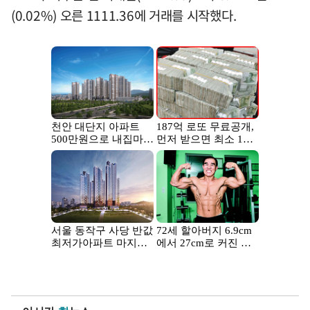
(0.02%) 오른 1111.36에 거래를 시작했다.