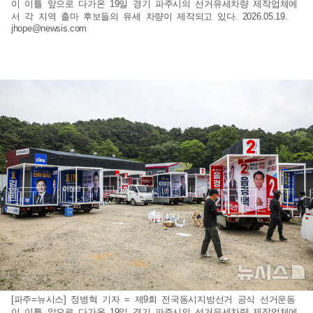
이 이틀 앞으로 다가온 19일 경기 파주시의 선거유세차량 제작업체에
서 각 지역 출마 후보들의 유세 차량이 제작되고 있다. 2026.05.19.
jhope@newsis.com
[파주=뉴시스] 정병혁 기자 = 제9회 전국동시지방선거 공식 선거운동
이 이틀 앞으로 다가온 19일 경기 파주시의 선거유세차량 제작업체에