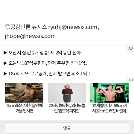
◎공감언론 뉴시스
ryuhj@newsis.com
,
jhope@newsis.com
댓글