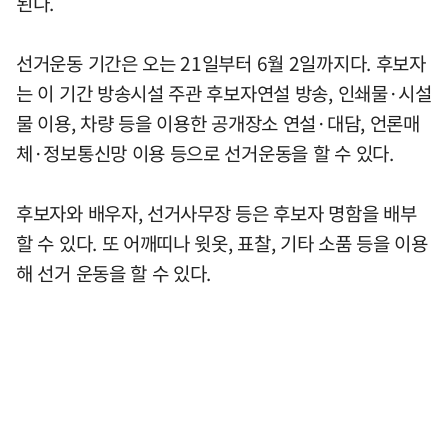
된다.
선거운동 기간은 오는 21일부터 6월 2일까지다. 후보자
는 이 기간 방송시설 주관 후보자연설 방송, 인쇄물·시설
물 이용, 차량 등을 이용한 공개장소 연설·대담, 언론매
체·정보통신망 이용 등으로 선거운동을 할 수 있다.
후보자와 배우자, 선거사무장 등은 후보자 명함을 배부
할 수 있다. 또 어깨띠나 윗옷, 표찰, 기타 소품 등을 이용
해 선거 운동을 할 수 있다.