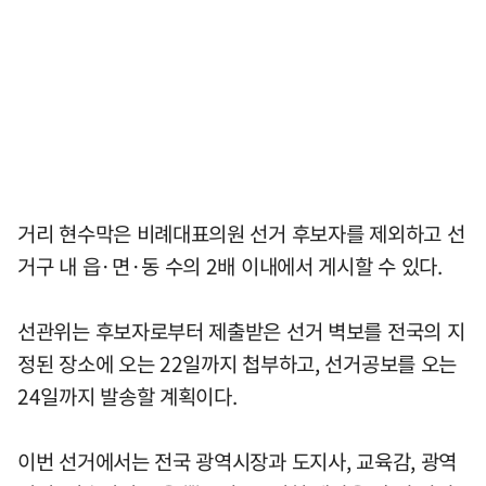
거리 현수막은 비례대표의원 선거 후보자를 제외하고 선
거구 내 읍·면·동 수의 2배 이내에서 게시할 수 있다.
선관위는 후보자로부터 제출받은 선거 벽보를 전국의 지
정된 장소에 오는 22일까지 첩부하고, 선거공보를 오는
24일까지 발송할 계획이다.
이번 선거에서는 전국 광역시장과 도지사, 교육감, 광역