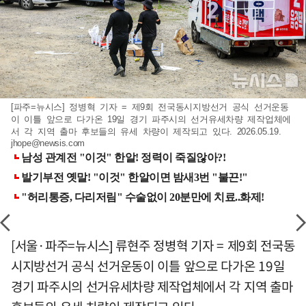
[파주=뉴시스] 정병혁 기자 = 제9회 전국동시지방선거 공식 선거운동
이 이틀 앞으로 다가온 19일 경기 파주시의 선거유세차량 제작업체에
서 각 지역 출마 후보들의 유세 차량이 제작되고 있다. 2026.05.19.
jhope@newsis.com
[서울·파주=뉴시스] 류현주 정병혁 기자 = 제9회 전국동
시지방선거 공식 선거운동이 이틀 앞으로 다가온 19일
경기 파주시의 선거유세차량 제작업체에서 각 지역 출마