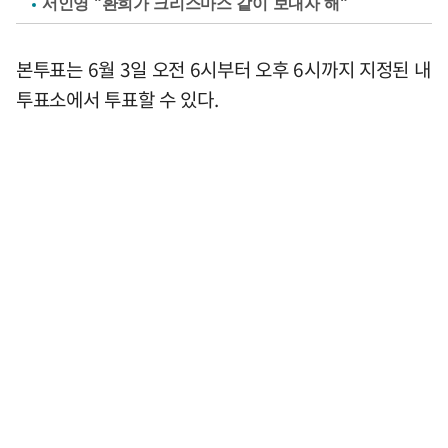
서인영 "환희가 크리스마스 같이 보내자 해"
본투표는 6월 3일 오전 6시부터 오후 6시까지 지정된 내
투표소에서 투표할 수 있다.