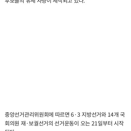
후보들의 유세 차량이 제작되고 있다.
중앙선거관리위원회에 따르면 6·3 지방선거와 14개 국
회의원 재·보궐선거의 선거운동이 오는 21일부터 시작