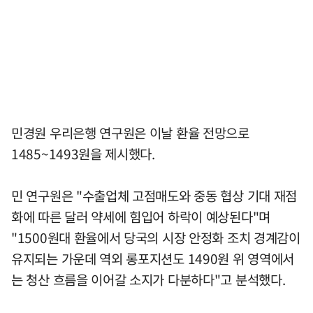
민경원 우리은행 연구원은 이날 환율 전망으로
1485~1493원을 제시했다.
민 연구원은 "수출업체 고점매도와 중동 협상 기대 재점
화에 따른 달러 약세에 힘입어 하락이 예상된다"며
"1500원대 환율에서 당국의 시장 안정화 조치 경계감이
유지되는 가운데 역외 롱포지션도 1490원 위 영역에서
는 청산 흐름을 이어갈 소지가 다분하다"고 분석했다.