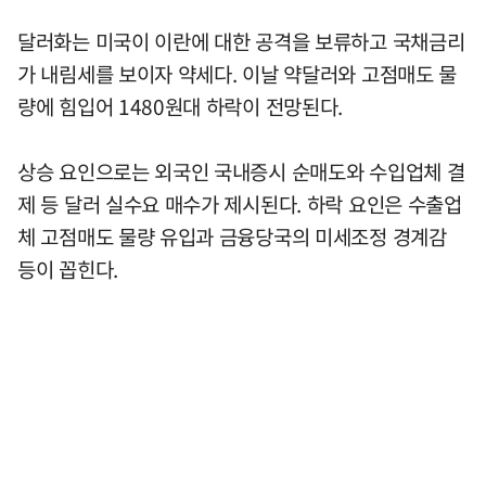
달러화는 미국이 이란에 대한 공격을 보류하고 국채금리
가 내림세를 보이자 약세다. 이날 약달러와 고점매도 물
량에 힘입어 1480원대 하락이 전망된다.
상승 요인으로는 외국인 국내증시 순매도와 수입업체 결
제 등 달러 실수요 매수가 제시된다. 하락 요인은 수출업
체 고점매도 물량 유입과 금융당국의 미세조정 경계감
등이 꼽힌다.