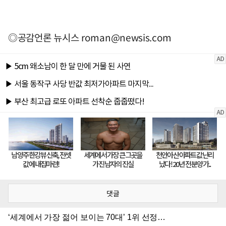
◎공감언론 뉴시스
roman@newsis.com
댓글