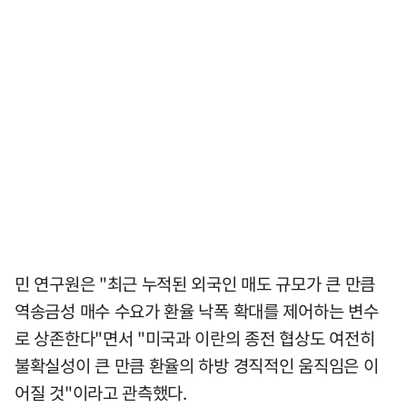
민 연구원은 "최근 누적된 외국인 매도 규모가 큰 만큼
역송금성 매수 수요가 환율 낙폭 확대를 제어하는 변수
로 상존한다"면서 "미국과 이란의 종전 협상도 여전히
불확실성이 큰 만큼 환율의 하방 경직적인 움직임은 이
어질 것"이라고 관측했다.