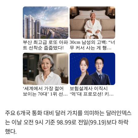
주요 6개국 통화 대비 달러 가치를 의미하는 달러인덱스
는 이날 오전 9시 기준 98.99로 전일(99.19)보다 하락
했다.