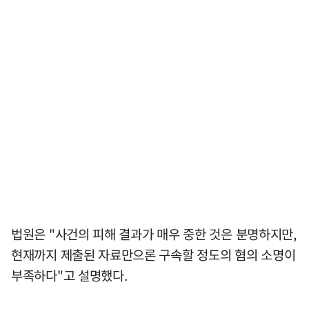
법원은 "사건의 피해 결과가 매우 중한 것은 분명하지만,
현재까지 제출된 자료만으론 구속할 정도의 혐의 소명이
부족하다"고 설명했다.