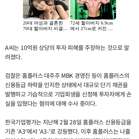
A씨는 10억원 상당의 투자 피해를 주장하는 것으로 알
려졌다.
검찰은 홈플러스 대주주 MBK 경영진 등이 홈플러스의
신용등급 하락을 인지한 상태에서 대규모 단기 채권을
발행하고 기습적으로 기업회생을 신청해 투자자에게 손
실을 입혔다는 혐의에 대해 수사 중이다.
한국기업평가는 지난해 2월 28일 홈플러스 신용등급을
기존 'A3'에서 'A3-'로 강등했다. 이후 홈플러스는 나흘