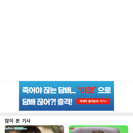
많이 본 기사