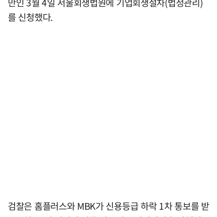
만인 3월 4일 서울회생법원에 기업회생절차(법정관리)
를 신청했다.
검찰은 홈플러스와 MBK가 신용등급 하락 1차 통보를 받