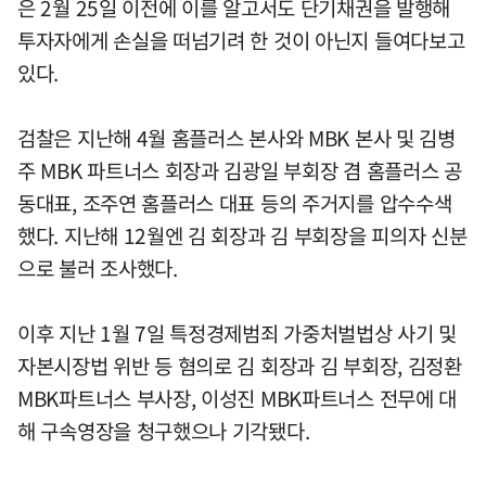
은 2월 25일 이전에 이를 알고서도 단기채권을 발행해
투자자에게 손실을 떠넘기려 한 것이 아닌지 들여다보고
있다.
검찰은 지난해 4월 홈플러스 본사와 MBK 본사 및 김병
주 MBK 파트너스 회장과 김광일 부회장 겸 홈플러스 공
동대표, 조주연 홈플러스 대표 등의 주거지를 압수수색
했다. 지난해 12월엔 김 회장과 김 부회장을 피의자 신분
으로 불러 조사했다.
이후 지난 1월 7일 특정경제범죄 가중처벌법상 사기 및
자본시장법 위반 등 혐의로 김 회장과 김 부회장, 김정환
MBK파트너스 부사장, 이성진 MBK파트너스 전무에 대
해 구속영장을 청구했으나 기각됐다.