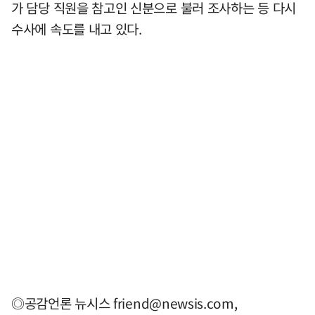
가 담당 직원을 참고인 신분으로 불러 조사하는 등 다시
수사에 속도를 내고 있다.
◎공감언론 뉴시스
friend@newsis.com
,