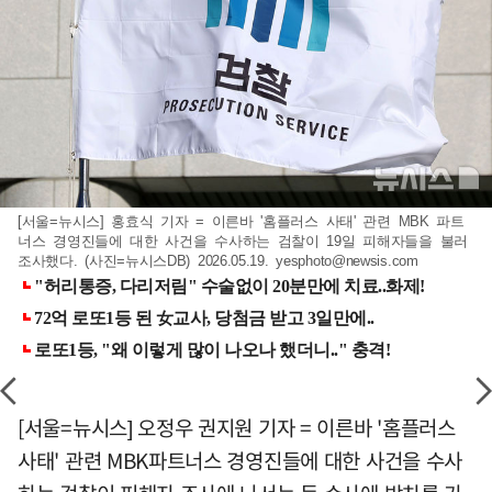
[서울=뉴시스] 홍효식 기자 = 이른바 '홈플러스 사태' 관련 MBK 파트
너스 경영진들에 대한 사건을 수사하는 검찰이 19일 피해자들을 불러
조사했다. (사진=뉴시스DB) 2026.05.19.
yesphoto@newsis.com
[서울=뉴시스] 오정우 권지원 기자 = 이른바 '홈플러스
사태' 관련 MBK파트너스 경영진들에 대한 사건을 수사