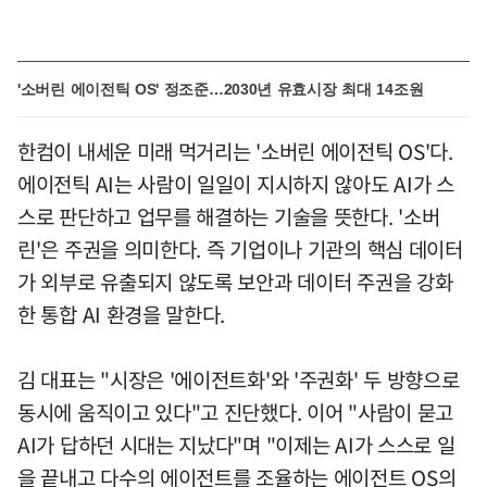
'소버린 에이전틱 OS' 정조준…2030년 유효시장 최대 14조원
한컴이 내세운 미래 먹거리는 '소버린 에이전틱 OS'다.
에이전틱 AI는 사람이 일일이 지시하지 않아도 AI가 스
스로 판단하고 업무를 해결하는 기술을 뜻한다. '소버
린'은 주권을 의미한다. 즉 기업이나 기관의 핵심 데이터
가 외부로 유출되지 않도록 보안과 데이터 주권을 강화
한 통합 AI 환경을 말한다.
김 대표는 "시장은 '에이전트화'와 '주권화' 두 방향으로
동시에 움직이고 있다"고 진단했다. 이어 "사람이 묻고
AI가 답하던 시대는 지났다"며 "이제는 AI가 스스로 일
을 끝내고 다수의 에이전트를 조율하는 에이전트 OS의