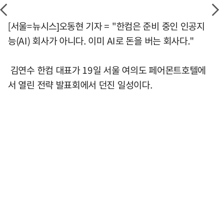
[서울=뉴시스]오동현 기자 = "한컴은 준비 중인 인공지
능(AI) 회사가 아니다. 이미 AI로 돈을 버는 회사다."
김연수 한컴 대표가 19일 서울 여의도 페어몬트호텔에
서 열린 전략 발표회에서 던진 일성이다.