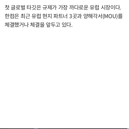
첫 글로벌 타깃은 규제가 가장 까다로운 유럽 시장이다.
한컴은 최근 유럽 현지 파트너 3곳과 양해각서(MOU)를
체결했거나 체결을 앞두고 있다.