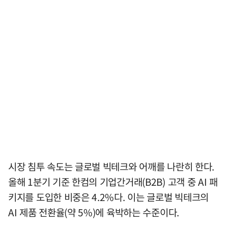
시장 침투 속도는 글로벌 빅테크와 어깨를 나란히 한다.
올해 1분기 기준 한컴의 기업간거래(B2B) 고객 중 AI 패
키지를 도입한 비중은 4.2%다. 이는 글로벌 빅테크의
AI 제품 전환율(약 5%)에 육박하는 수준이다.