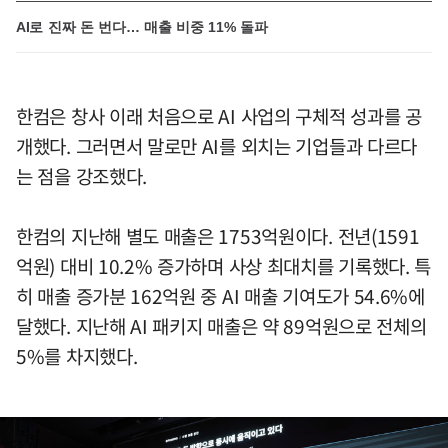
AI로 진짜 돈 번다… 매출 비중 11% 돌파
한컴은 창사 이래 처음으로 AI 사업의 구체적 성과를 공
개했다. 그러면서 말로만 AI를 외치는 기업들과 다르다
는 점을 강조했다.
한컴의 지난해 별도 매출은 1753억원이다. 전년(1591
억원) 대비 10.2% 증가하며 사상 최대치를 기록했다. 특
히 매출 증가분 162억원 중 AI 매출 기여도가 54.6%에
달했다. 지난해 AI 패키지 매출은 약 89억원으로 전체의
5%를 차지했다.