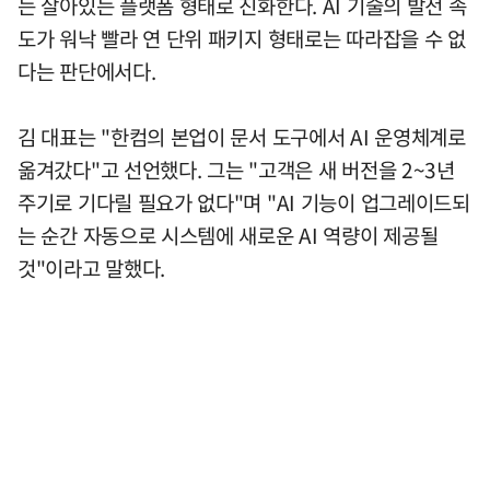
는 살아있는 플랫폼 형태로 진화한다. AI 기술의 발전 속
도가 워낙 빨라 연 단위 패키지 형태로는 따라잡을 수 없
다는 판단에서다.
김 대표는 "한컴의 본업이 문서 도구에서 AI 운영체계로
옮겨갔다"고 선언했다. 그는 "고객은 새 버전을 2~3년
주기로 기다릴 필요가 없다"며 "AI 기능이 업그레이드되
는 순간 자동으로 시스템에 새로운 AI 역량이 제공될
것"이라고 말했다.