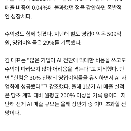
매출 비중이 0.04%에 불과했던 점을 감안하면 폭발적
인 성장세다.
수익성도 함께 챙겼다. 지난해 별도 영업이익은 509억
원, 영업이익률은 29%를 기록했다.
김 대표는 "많은 기업이 AI 전환에 막대한 비용을 쓰고도
수익이 따라오지 않아 어려움을 겪는다"고 지적했다. 반
면 "한컴은 30% 안팎의 영업이익률을 유지하면서 AI 사
업화에 성공했다"고 강조했다. 올해 1분기 AI 매출 실적
은 당초 계획 대비 월평균 200% 이상을 기록 중이다. 지
난해 전체 AI 매출 규모는 올해 상반기 중 이미 초과할 전
망이다.