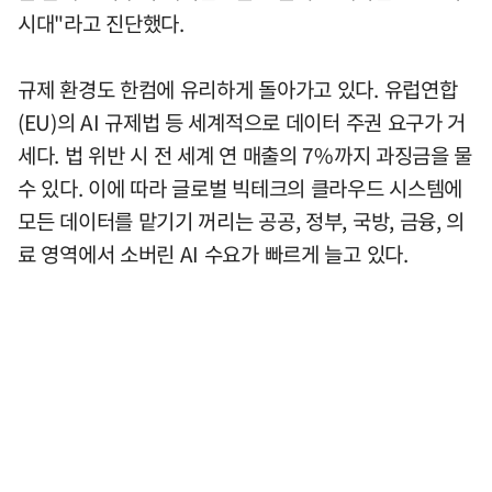
시대"라고 진단했다.
규제 환경도 한컴에 유리하게 돌아가고 있다. 유럽연합
(EU)의 AI 규제법 등 세계적으로 데이터 주권 요구가 거
세다. 법 위반 시 전 세계 연 매출의 7%까지 과징금을 물
수 있다. 이에 따라 글로벌 빅테크의 클라우드 시스템에
모든 데이터를 맡기기 꺼리는 공공, 정부, 국방, 금융, 의
료 영역에서 소버린 AI 수요가 빠르게 늘고 있다.