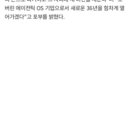
버린 에이전틱 OS 기업으로서 새로운 36년을 힘차게 열
어가겠다"고 포부를 밝혔다.