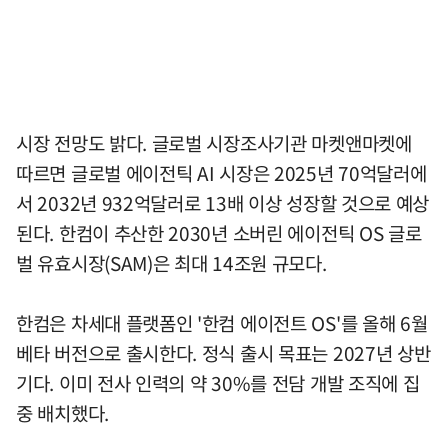
시장 전망도 밝다. 글로벌 시장조사기관 마켓앤마켓에
따르면 글로벌 에이전틱 AI 시장은 2025년 70억달러에
서 2032년 932억달러로 13배 이상 성장할 것으로 예상
된다. 한컴이 추산한 2030년 소버린 에이전틱 OS 글로
벌 유효시장(SAM)은 최대 14조원 규모다.
한컴은 차세대 플랫폼인 '한컴 에이전트 OS'를 올해 6월
베타 버전으로 출시한다. 정식 출시 목표는 2027년 상반
기다. 이미 전사 인력의 약 30%를 전담 개발 조직에 집
중 배치했다.