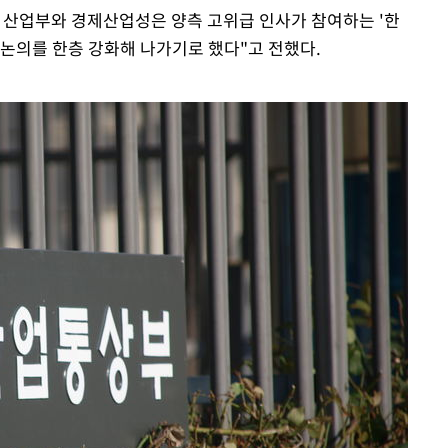
 산업부와 경제산업성은 양측 고위급 인사가 참여하는 '한
 논의를 한층 강화해 나가기로 했다"고 전했다.