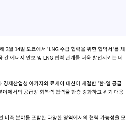
 3월 14일 도쿄에서 'LNG 수급 협력을 위한 협약서'를 체
양국 간 에너지 안보 및 LNG 협력 관계를 더욱 발전시키는 데
 경제산업성 아카자와 료세이 대신이 체결한 '한-일 공급
 분야에서의 공급망 회복력 협력을 한층 강화하고 위기 대응
선 비축 분야를 포함한 다양한 영역에서의 협력 가능성을 모