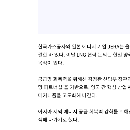
한국가스공사와 일본 에너지 기업 JERA는 올해
결한 바 있다. 이날 LNG 협력 논의는 한일 
목적이 있다.
공급망 회복력을 위해선 김정관 산업부 장관과
망 파트너십'을 기반으로, 양국 간 핵심 산업
메커니즘을 고도화해 나간다.
아시아 지역 에너지 공급 회복력 강화를 위해
색해 나가기로 했다.