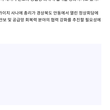
에서 두차
다카이치 사나에 총리가 경상북도 안동에서 열린 정상회담에
0일 후 발
안보 및 공급망 회복력 분야의 협력 강화를 추진할 필요성에