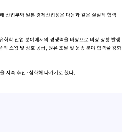
위해 산업부와 일본 경제산업성은 다음과 같은 실질적 협력
유화학 산업 분야에서의 경쟁력을 바탕으로 비상 상황 발생
의 스왑 및 상호 공급, 원유 조달 및 운송 분야 협력을 강화
력을 지속 추진·심화해 나가기로 했다.