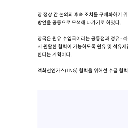
양 정상 간 논의의 후속 조치를 구체화하기 
방안을 공동으로 모색해 나가기로 하였다.
양국은 원유 수입국이라는 공통점과 정유·석
시 원활한 협력이 가능하도록 원유 및 석유제품
한다는 계획이다.
액화천연가스(LNG) 협력을 위해선 수급 협