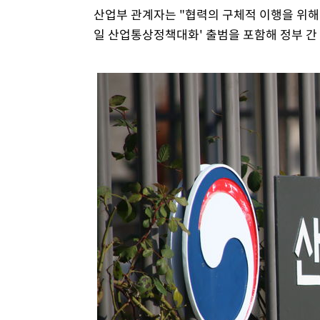
산업부 관계자는 "협력의 구체적 이행을 위해
일 산업통상정책대화' 출범을 포함해 정부 간