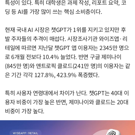
특성이 있다. 특히 대학생은 과제 작성, 리포트 요약, 코
딩 등 AI를 가장 많이 쓰는 핵심 소비층이다.
현재 국내 AI 시장은 챗GPT가 1위를 지키고 있지만 후
발 주자들의 추격이 매섭다. 시장조사기관 와이즈앱·리
테일에 따르면 지난달 챗GPT 앱 이용자는 2345만 명으
로 6개월 전보다 10.4% 늘었다. 반면 구글 제미나이
(845만 명)와 앤트로픽 클로드(241만 명)의 이용자는 같
은 기간 각각 127.8%, 423.9% 폭증했다.
특히 사용자 연령대에서 차이가 난다. 챗GPT는 40대 이
용자 비중이 가장 높은 반면, 제미나이와 클로드는 20대
비중이 가장 높다.