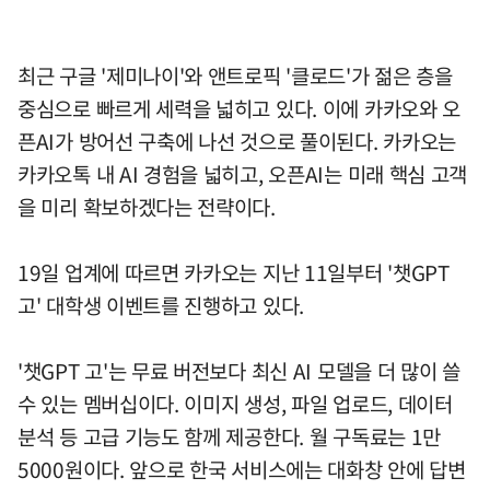
최근 구글 '제미나이'와 앤트로픽 '클로드'가 젊은 층을
중심으로 빠르게 세력을 넓히고 있다. 이에 카카오와 오
픈AI가 방어선 구축에 나선 것으로 풀이된다. 카카오는
카카오톡 내 AI 경험을 넓히고, 오픈AI는 미래 핵심 고객
을 미리 확보하겠다는 전략이다.
19일 업계에 따르면 카카오는 지난 11일부터 '챗GPT
고' 대학생 이벤트를 진행하고 있다.
'챗GPT 고'는 무료 버전보다 최신 AI 모델을 더 많이 쓸
수 있는 멤버십이다. 이미지 생성, 파일 업로드, 데이터
분석 등 고급 기능도 함께 제공한다. 월 구독료는 1만
5000원이다. 앞으로 한국 서비스에는 대화창 안에 답변