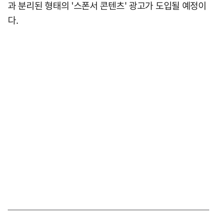
과 분리된 형태의 '스폰서 콘텐츠' 광고가 도입될 예정이
다.