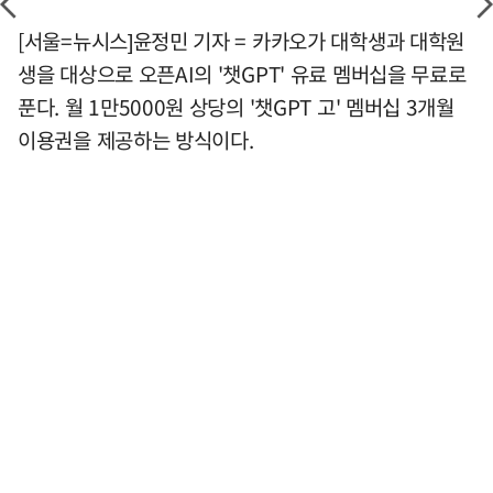
[서울=뉴시스]윤정민 기자 = 카카오가 대학생과 대학원
생을 대상으로 오픈AI의 '챗GPT' 유료 멤버십을 무료로
푼다. 월 1만5000원 상당의 '챗GPT 고' 멤버십 3개월
이용권을 제공하는 방식이다.