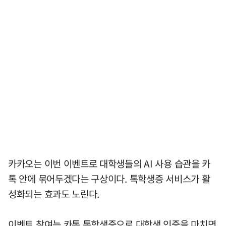
카카오는 이번 이벤트로 대학생들의 AI 사용 습관을 카
톡 안에 묶어두겠다는 구상이다. 톡학생증 서비스가 활
성화되는 효과도 노린다.
이벤트 참여는 카톡 톡학생증으로 대학생 인증을 마치면