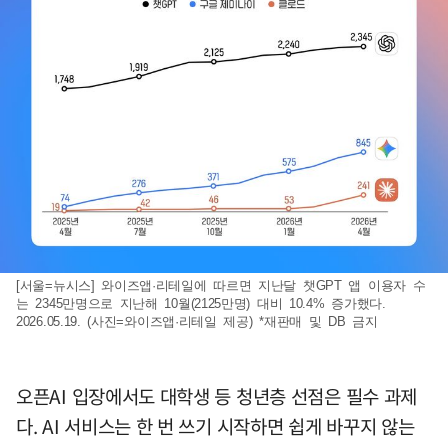
[서울=뉴시스] 와이즈앱·리테일에 따르면 지난달 챗GPT 앱 이용자 수
는 2345만명으로 지난해 10월(2125만명) 대비 10.4% 증가했다.
2026.05.19. (사진=와이즈앱·리테일 제공) *재판매 및 DB 금지
오픈AI 입장에서도 대학생 등 청년층 선점은 필수 과제
다. AI 서비스는 한 번 쓰기 시작하면 쉽게 바꾸지 않는