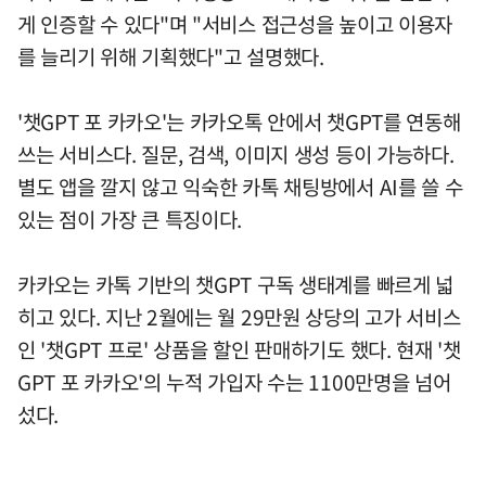
게 인증할 수 있다"며 "서비스 접근성을 높이고 이용자
를 늘리기 위해 기획했다"고 설명했다.
'챗GPT 포 카카오'는 카카오톡 안에서 챗GPT를 연동해
쓰는 서비스다. 질문, 검색, 이미지 생성 등이 가능하다.
별도 앱을 깔지 않고 익숙한 카톡 채팅방에서 AI를 쓸 수
있는 점이 가장 큰 특징이다.
카카오는 카톡 기반의 챗GPT 구독 생태계를 빠르게 넓
히고 있다. 지난 2월에는 월 29만원 상당의 고가 서비스
인 '챗GPT 프로' 상품을 할인 판매하기도 했다. 현재 '챗
GPT 포 카카오'의 누적 가입자 수는 1100만명을 넘어
섰다.