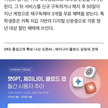
된다. 그 뒤 서비스를 신규 구독하거나 해지 후 90일이
지난 계정으로 재구독해야 3개월 무료 혜택을 받는다. 톡
학생증은 카톡 지갑 기반의 디지털 신분증으로 각종 청
년 대상 할인 혜택에 쓰인다.
20대 충성고객 확보 나선 오픈AI…제미나이·클로드 성장세 견제