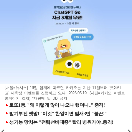
[서울=뉴시스] 19일 업계에 따르면 카카오는 지난 11일부터 '챗GPT
고' 대학생 이벤트를 진행하고 있다. 2026.05.19. (사진=카카오 이벤트
홈페이지 캡처) *재판매 및 DB 금지