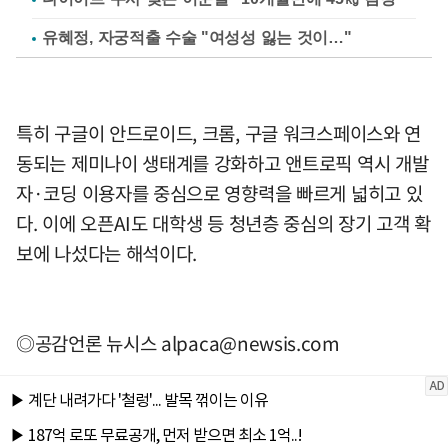
유혜정, 자궁적출 수술 "여성성 잃는 것이…"
특히 구글이 안드로이드, 크롬, 구글 워크스페이스와 연
동되는 제미나이 생태계를 강화하고 앤트로픽 역시 개발
자·코딩 이용자를 중심으로 영향력을 빠르게 넓히고 있
다. 이에 오픈AI도 대학생 등 청년층 중심의 장기 고객 확
보에 나섰다는 해석이다.
◎공감언론 뉴시스
alpaca@newsis.com