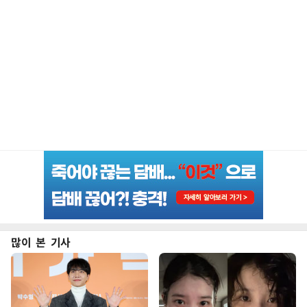
많이 본 기사