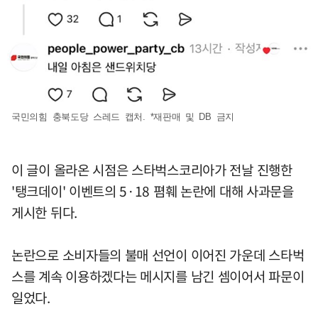
국민의힘 충북도당 스레드 캡처. *재판매 및 DB 금지
이 글이 올라온 시점은 스타벅스코리아가 전날 진행한
'탱크데이' 이벤트의 5·18 폄훼 논란에 대해 사과문을
게시한 뒤다.
논란으로 소비자들의 불매 선언이 이어진 가운데 스타벅
스를 계속 이용하겠다는 메시지를 남긴 셈이어서 파문이
일었다.