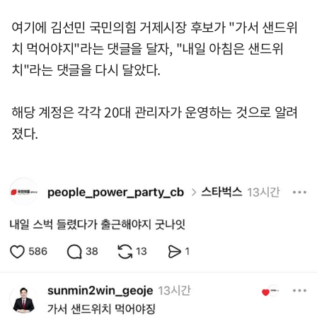
여기에 김선민 국민의힘 거제시장 후보가 "가서 샌드위
치 먹어야지"라는 댓글을 달자, "내일 아침은 샌드위
치"라는 댓글을 다시 달았다.
해당 계정은 각각 20대 관리자가 운영하는 것으로 알려
졌다.