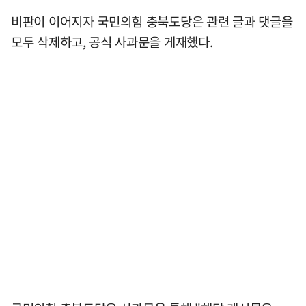
비판이 이어지자 국민의힘 충북도당은 관련 글과 댓글을
모두 삭제하고, 공식 사과문을 게재했다.