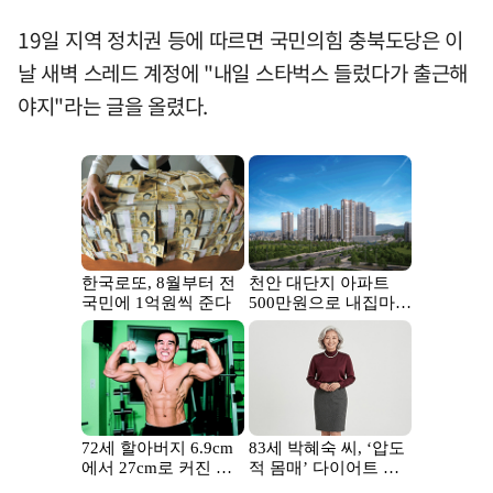
19일 지역 정치권 등에 따르면 국민의힘 충북도당은 이
날 새벽 스레드 계정에 "내일 스타벅스 들렀다가 출근해
야지"라는 글을 올렸다.