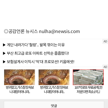
◎공감언론 뉴시스
nulha@newsis.com
댓글