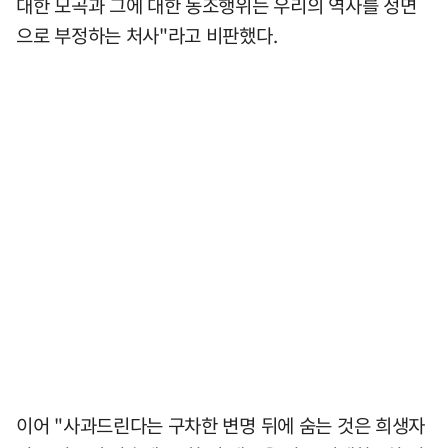
대한 모곡과 그에 대한 동조행위는 우리의 역사를 정면
으로 부정하는 처사"라고 비판했다.
이어 "사과드린다는 구차한 변명 뒤에 숨는 것은 희생자