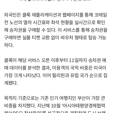
외국인은 클룩 애플리케이션과 웹페이지를 통해 코레일
전 노선의 열차 시간표와 좌석 현황을 실시간으로 확인
해 승차권을 구매할 수 있다. 이 서비스를 통해 승차권을
구매하면 실물 티켓 교환 없이 바우처 형태로 탑승 가능
하다.
클룩이 해당 서비스 오픈 이후부터 11일까지 승차권 예
매 데이터를 분석한 결과, 이용객의 국적 비중은 미국이
가장 크게 나타났다. 이어 필리핀과 유럽 국가 순으로 집
계됐다.
목적지 기준으로는 기존 인기 여행지인 부산이 가장 큰
비중을 차지했다. 지난해 10월 ‘아시아태평양경제협력