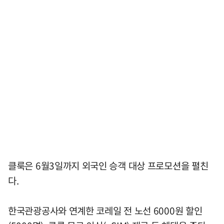
클룩은 6월3일까지 외국인 승객 대상 프로모션을 펼친
다.
한국관광공사와 연계한 코레일 전 노선 6000원 할인