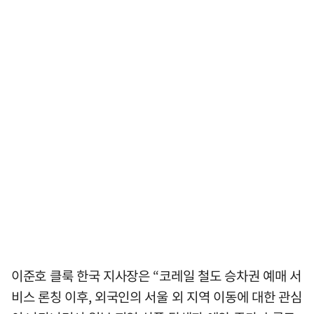
이준호 클룩 한국 지사장은 “코레일 철도 승차권 예매 서
비스 론칭 이후, 외국인의 서울 외 지역 이동에 대한 관심