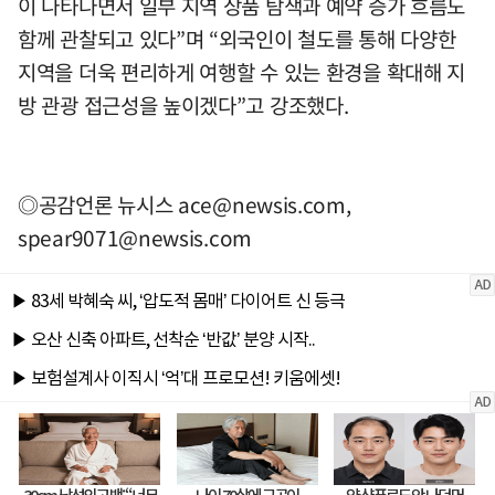
이 나타나면서 일부 지역 상품 탐색과 예약 증가 흐름도
함께 관찰되고 있다”며 “외국인이 철도를 통해 다양한
지역을 더욱 편리하게 여행할 수 있는 환경을 확대해 지
방 관광 접근성을 높이겠다”고 강조했다.
◎공감언론 뉴시스
ace@newsis.com
,
spear9071@newsis.com