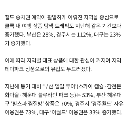
철도 승차권 예약이 활발하게 이뤄진 지역을 중심으로
클룩 내 여행 상품 탐색 트래픽도 지난해 같은 기간보다
증가했다. 부산은 28%, 경주시는 112%, 대구는 23%
가 증가했다.
이에 따라 지역별 대표 상품에 대한 관심이 커지며 지역
테마파크 상품으로의 유입도 두드러졌다.
지난해 동기 대비 ‘부산 일일 투어’(스카이 캡슐·감천문
화마을·해운대 블루라인 파크 등)는 53%, 부산 해운대
구 ‘힐스파 찜질방’ 상품은 70%, 경주시 ‘경주월드’ 자유
이용권은 73%, 대구 ‘이월드’ 이용권은 33% 증가했다.