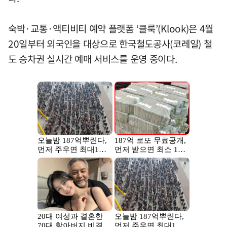
숙박·교통·액티비티 예약 플랫폼 ‘클룩’(Klook)은 4월
20일부터 외국인을 대상으로 한국철도공사(코레일) 철
도 승차권 실시간 예매 서비스를 운영 중이다.